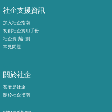
社企支援資訊
社企支援資訊
加入社企指南
初創社企實用手冊
社企資助計劃
常見問題
關於社企
關於社企
甚麼是社企
關於社企指南