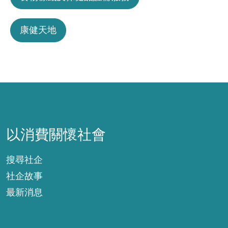
康健天地
以消費關懷社會
以消費關懷社會
搜尋社企
社企故事
最新消息