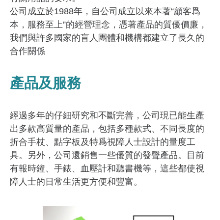
公司成立於1988年，自公司成立以來本著“顧客爲
本，服務至上”的經營理念，憑著產品的質優價廉，
我們與許多國家的盲人團體和機構都建立了長久的
合作關係
產品及服務
經過多年的仔細研究和不斷完善，公司現已能生產
出多款高質量的產品，包括多種款式、不同長度的
折合手杖、點字板及特爲視障人士設計的量度工
具。另外，公司還銷售一些優質的發聲產品。目前
有報時鐘、手錶、血壓計和聽書機等，這些都使視
障人士的日常生活更方便和豐富。