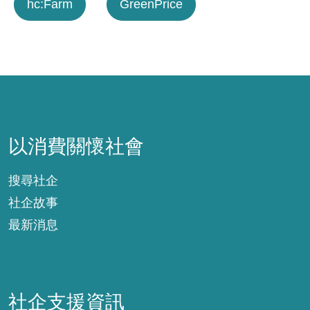
hc:Farm
GreenPrice
以消費關懷社會
以消費關懷社會
搜尋社企
社企故事
最新消息
社企支援資訊
社企支援資訊