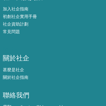
加入社企指南
初創社企實用手冊
社企資助計劃
常見問題
關於社企
關於社企
甚麼是社企
關於社企指南
聯絡我們