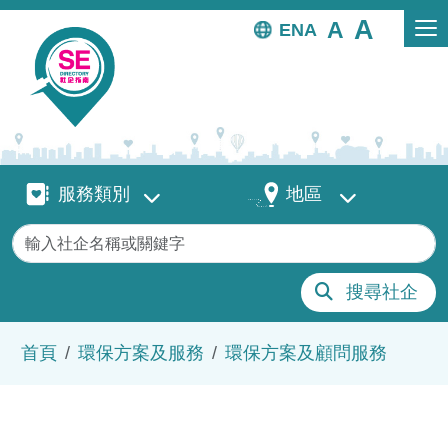
移至主內容
EN
服務類別
地區
服務類別
地區
關鍵字
搜尋社企
導航連結
首頁
環保方案及服務
環保方案及顧問服務