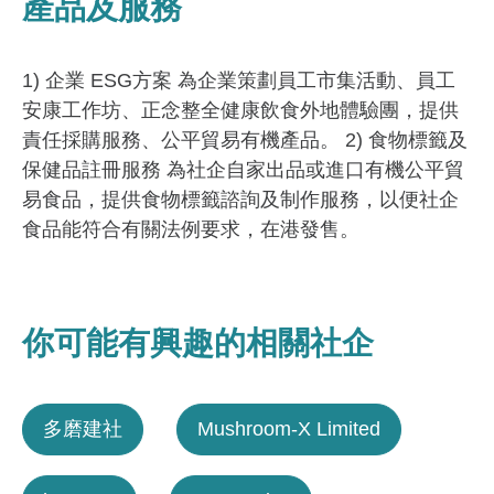
產品及服務
1) 企業 ESG方案 為企業策劃員工市集活動、員工
安康工作坊、正念整全健康飲食外地體驗團，提供
責任採購服務、公平貿易有機產品。 2) 食物標籤及
保健品註冊服務 為社企自家出品或進口有機公平貿
易食品，提供食物標籤諮詢及制作服務，以便社企
食品能符合有關法例要求，在港發售。
你可能有興趣的相關社企
多磨建社
Mushroom-X Limited