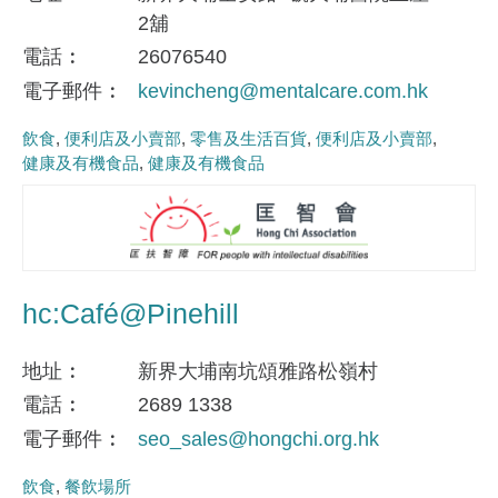
2舖
電話
26076540
電子郵件
kevincheng@mentalcare.com.hk
飲食
便利店及小賣部
零售及生活百貨
便利店及小賣部
健康及有機食品
健康及有機食品
hc:Café@Pinehill
地址
新界大埔南坑頌雅路松嶺村
電話
2689 1338
電子郵件
seo_sales@hongchi.org.hk
飲食
餐飲場所