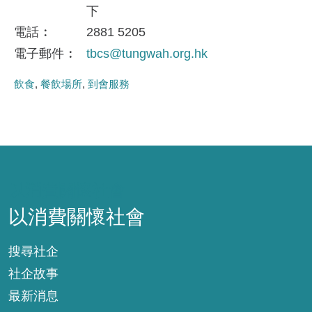
下
電話
2881 5205
電子郵件
tbcs@tungwah.org.hk
飲食
餐飲場所
到會服務
以消費關懷社會
以消費關懷社會
搜尋社企
社企故事
最新消息