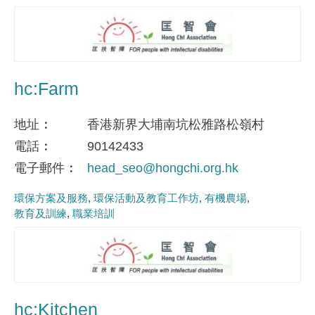
hc:Farm
地址
香港新界大埔南坑松雅路松嶺村
電話
90142433
電子郵件
head_seo@hongchi.org.hk
環保方案及服務
環保活動及教育工作坊
有機農場
教育及訓練
職業培訓
hc:Kitchen