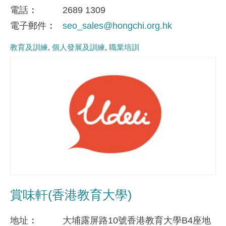
電話
2689 1309
電子郵件
seo_sales@hongchi.org.hk
教育及訓練
個人發展及訓練
職業培訓
賞味軒(香港教育大學)
地址
大埔露屏路10號香港教育大學B4座地