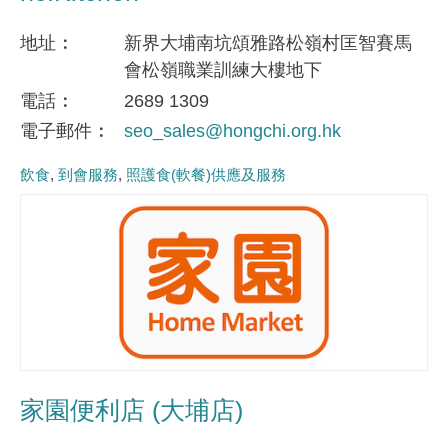
地址
新界大埔南坑頌雅路松嶺村匡智賽馬
會松嶺職業訓練大樓地下
電話
2689 1309
電子郵件
seo_sales@hongchi.org.hk
飲食
到會服務
照護食(軟餐)供應及服務
家園便利店 (大埔店)