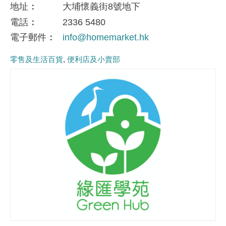
地址
大埔懷義街8號地下
電話
2336 5480
電子郵件
info@homemarket.hk
零售及生活百貨
便利店及小賣部