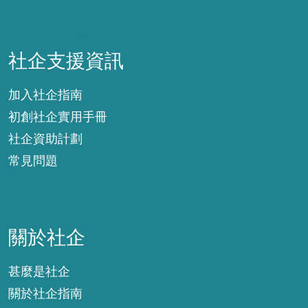
社企支援資訊
社企支援資訊
加入社企指南
初創社企實用手冊
社企資助計劃
常見問題
關於社企
關於社企
甚麼是社企
關於社企指南