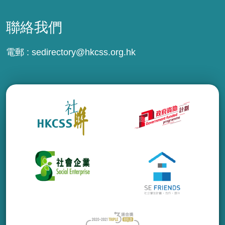
聯絡我們
電郵 :
sedirectory@hkcss.org.hk