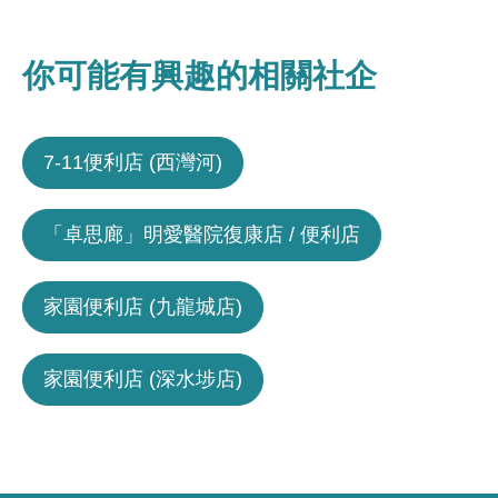
你可能有興趣的相關社企
7-11便利店 (西灣河)
「卓思廊」明愛醫院復康店 / 便利店
家園便利店 (九龍城店)
家園便利店 (深水埗店)