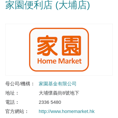
家園便利店 (大埔店)
母公司/機構
家園基金有限公司
地址
大埔懷義街8號地下
電話
2336 5480
官方網站
http://www.homemarket.hk