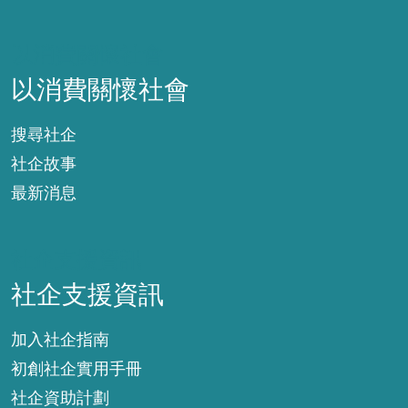
以消費關懷社會
以消費關懷社會
搜尋社企
社企故事
最新消息
社企支援資訊
社企支援資訊
加入社企指南
初創社企實用手冊
社企資助計劃