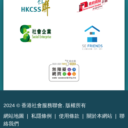
2024 © 香港社會服務聯會. 版權所有
網站地圖
|
私隱條例
|
使用條款
|
關於本網站
|
聯
絡我們