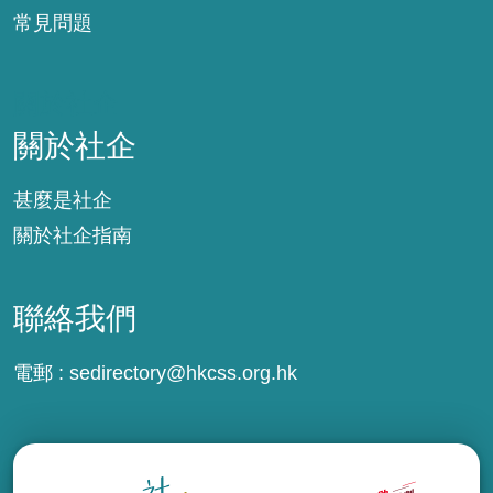
常見問題
關於社企
關於社企
甚麼是社企
關於社企指南
聯絡我們
電郵 :
sedirectory@hkcss.org.hk