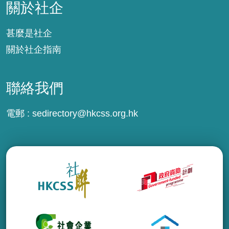
關於社企
甚麼是社企
關於社企指南
聯絡我們
電郵 :
sedirectory@hkcss.org.hk