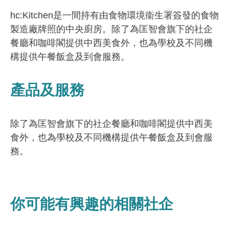
hc:Kitchen是一間持有由食物環境衞生署簽發的食物
製造廠牌照的中央廚房。除了為匡智會旗下的社企
餐廳和咖啡閣提供中西美食外，也為學校及不同機
構提供午餐飯盒及到會服務。
產品及服務
除了為匡智會旗下的社企餐廳和咖啡閣提供中西美
食外，也為學校及不同機構提供午餐飯盒及到會服
務。
你可能有興趣的相關社企