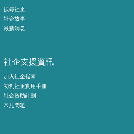
搜尋社企
社企故事
最新消息
社企支援資訊
社企支援資訊
加入社企指南
初創社企實用手冊
社企資助計劃
常見問題
關於社企