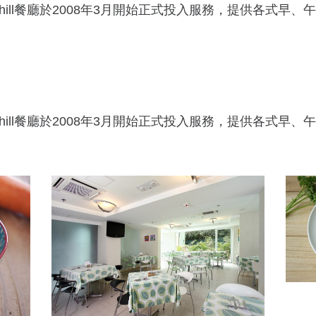
Pinehill餐廳於2008年3月開始正式投入服務，提供各
Pinehill餐廳於2008年3月開始正式投入服務，提供各