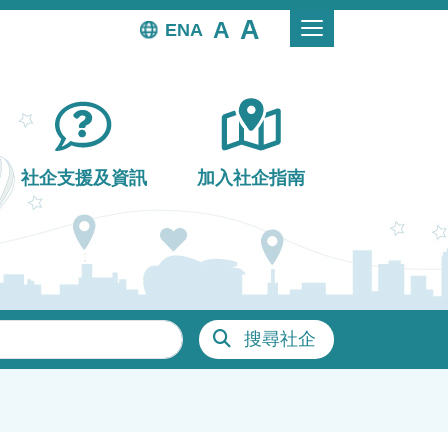
EN
社企支援及資訊
加入社企指南
搜尋社企