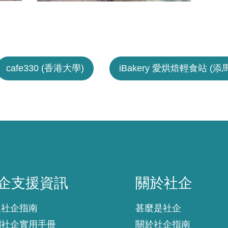
cafe330 (香港大學)
iBakery 愛烘焙輕食站 (添馬
企支援資訊
關於社企
企支援資訊
關於社企
入社企指南
甚麼是社企
創社企實用手冊
關於社企指南