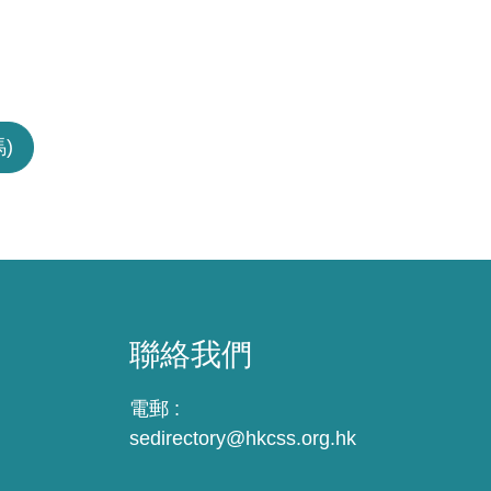
)
聯絡我們
電郵 :
sedirectory@hkcss.org.hk