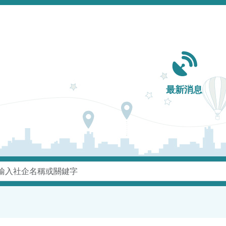
Main navigation
最新消息
鍵字