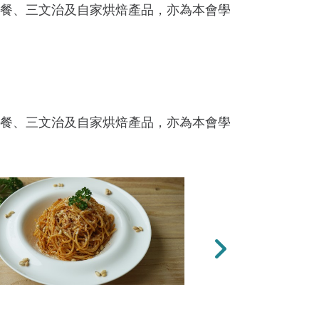
式早、午餐、三文治及自家烘焙產品，亦為本會學
式早、午餐、三文治及自家烘焙產品，亦為本會學
下一張