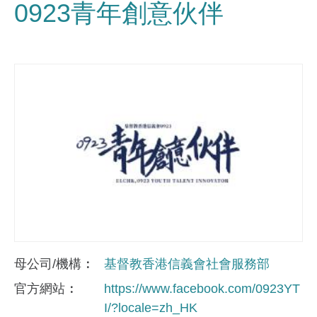
0923青年創意伙伴
母公司/機構
基督教香港信義會社會服務部
官方網站
https://www.facebook.com/0923YT
I/?locale=zh_HK