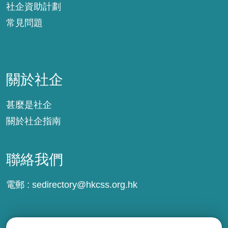
社企資助計劃
常見問題
關於社企
關於社企
甚麼是社企
關於社企指南
聯絡我們
電郵 :
sedirectory@hkcss.org.hk