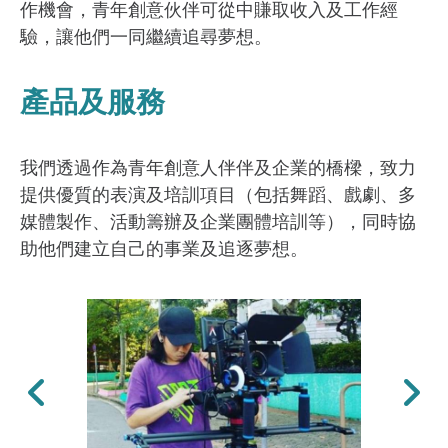
作機會，青年創意伙伴可從中賺取收入及工作經
驗，讓他們一同繼續追尋夢想。
產品及服務
我們透過作為青年創意人伴伴及企業的橋樑，致力
提供優質的表演及培訓項目（包括舞蹈、戲劇、多
媒體製作、活動籌辦及企業團體培訓等），同時協
助他們建立自己的事業及追逐夢想。
上一張
下一張