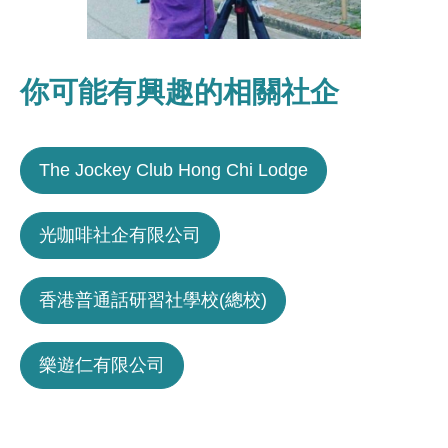
你可能有興趣的相關社企
The Jockey Club Hong Chi Lodge
光咖啡社企有限公司
香港普通話研習社學校(總校)
樂遊仁有限公司