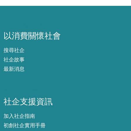
以消費關懷社會
以消費關懷社會
搜尋社企
社企故事
最新消息
社企支援資訊
社企支援資訊
加入社企指南
初創社企實用手冊