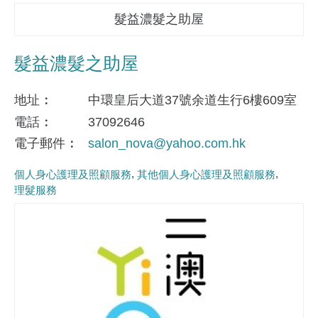
髮益濃髮之助屋
髮益濃髮之助屋
地址
中環皇后大道37號余道生行6樓609室
電話
37092646
電子郵件
salon_nova@yahoo.com.hk
個人身心護理及照顧服務
其他個人身心護理及照顧服務
理髮服務