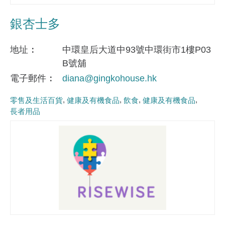
銀杏士多
地址
中環皇后大道中93號中環街市1樓P03
B號舖
電子郵件
diana@gingkohouse.hk
零售及生活百貨
健康及有機食品
飲食
健康及有機食品
長者用品