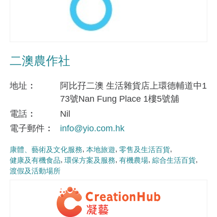
二澳農作社
地址
阿比孖二澳 生活雜貨店上環德輔道中1
73號Nan Fung Place 1樓5號舖
電話
Nil
電子郵件
info@yio.com.hk
康體、藝術及文化服務
本地旅遊
零售及生活百貨
健康及有機食品
環保方案及服務
有機農場
綜合生活百貨
渡假及活動場所