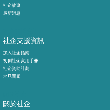
社企故事
最新消息
社企支援資訊
社企支援資訊
加入社企指南
初創社企實用手冊
社企資助計劃
常見問題
關於社企
關於社企