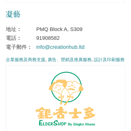
凝藝
地址
PMQ Block A, S309
電話
91908582
電子郵件
info@creationhub.ltd
企業服務及商務支援
廣告、營銷及推廣服務
設計及印刷服務