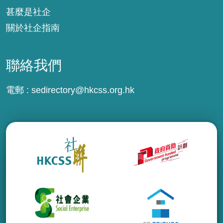
甚麼是社企
關於社企指南
聯絡我們
電郵 :
sedirectory@hkcss.org.hk