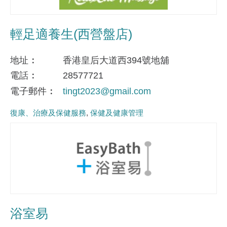
輕足適養生(西營盤店)
地址
香港皇后大道西394號地舖
電話
28577721
電子郵件
tingt2023@gmail.com
復康、治療及保健服務
保健及健康管理
浴室易