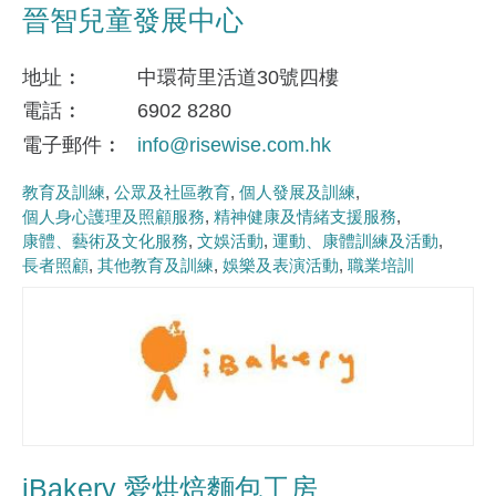
晉智兒童發展中心
地址
中環荷里活道30號四樓
電話
6902 8280
電子郵件
info@risewise.com.hk
教育及訓練
公眾及社區教育
個人發展及訓練
個人身心護理及照顧服務
精神健康及情緒支援服務
康體、藝術及文化服務
文娛活動
運動、康體訓練及活動
長者照顧
其他教育及訓練
娛樂及表演活動
職業培訓
iBakery 愛烘焙麵包工房