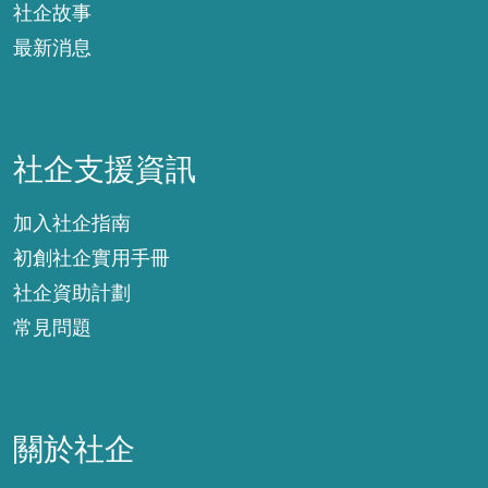
社企故事
最新消息
社企支援資訊
社企支援資訊
加入社企指南
初創社企實用手冊
社企資助計劃
常見問題
關於社企
關於社企