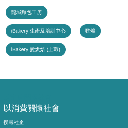
龍城麵包工房
iBakery 生產及培訓中心
甦爐
iBakery 愛烘焙 (上環)
以消費關懷社會
以消費關懷社會
搜尋社企