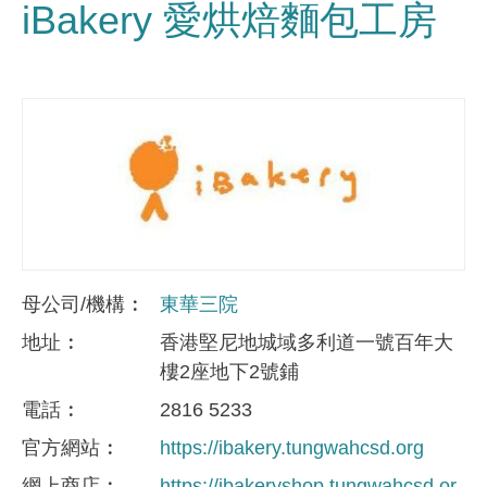
iBakery 愛烘焙麵包工房
母公司/機構
東華三院
地址
香港堅尼地城域多利道一號百年大
樓2座地下2號鋪
電話
2816 5233
官方網站
https://ibakery.tungwahcsd.org
網上商店
https://ibakeryshop.tungwahcsd.or