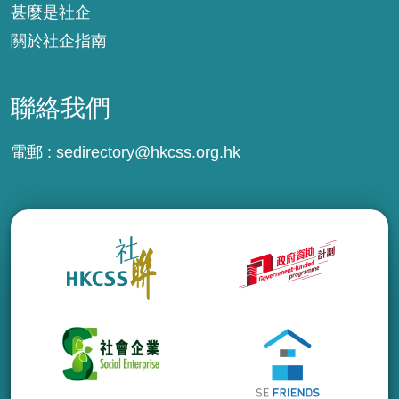
甚麼是社企
關於社企指南
聯絡我們
電郵 :
sedirectory@hkcss.org.hk