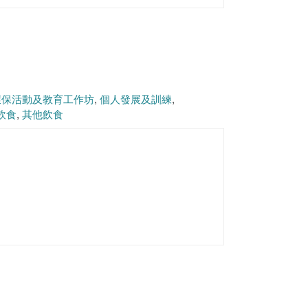
環保活動及教育工作坊
個人發展及訓練
飲食
其他飲食