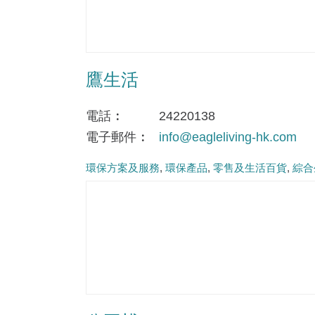
鷹生活
電話
24220138
電子郵件
info@eagleliving-hk.com
環保方案及服務
環保產品
零售及生活百貨
綜合