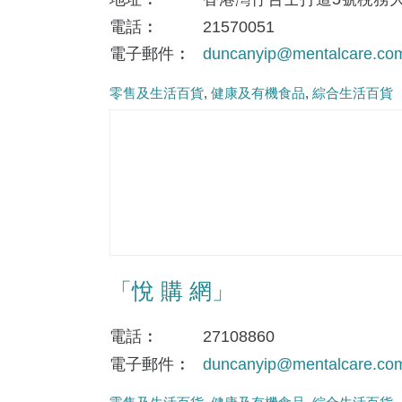
電話
21570051
電子郵件
duncanyip@mentalcare.co
零售及生活百貨
健康及有機食品
綜合生活百貨
「悅 購 網」
電話
27108860
電子郵件
duncanyip@mentalcare.co