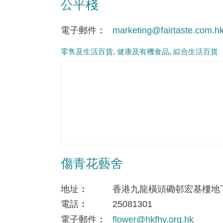
公平棧
電子郵件
marketing@fairtaste.com.h
零售及生活百貨
健康及有機食品
綜合生活百貨
傷青花藝舍
地址
香港九龍橫頭磡邨宏基樓地下1
電話
25081301
電子郵件
flower@hkfhy.org.hk