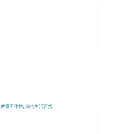
及教育工作坊
綜合生活百貨