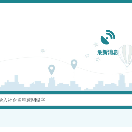
Main navigation
最新消息
鍵字