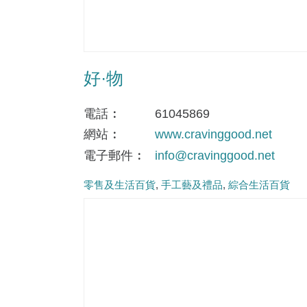
好·物
電話
61045869
網站
www.cravinggood.net
電子郵件
info@cravinggood.net
零售及生活百貨
手工藝及禮品
綜合生活百貨