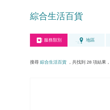
綜合生活百貨
服務類別
地區
搜尋
綜合生活百貨
，共找到 28 項結果，