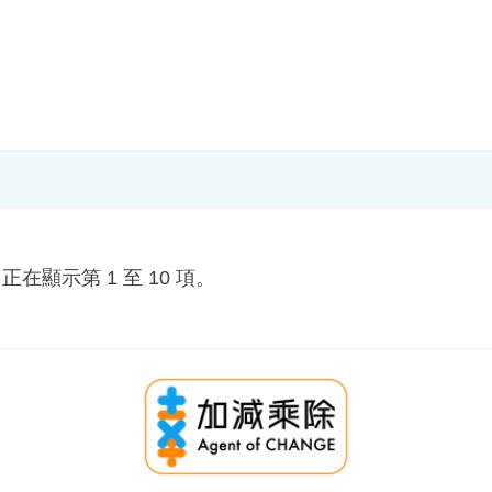
正在顯示第 1 至 10 項。