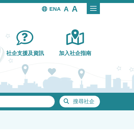
EN
社企支援及資訊
加入社企指南
搜尋社企