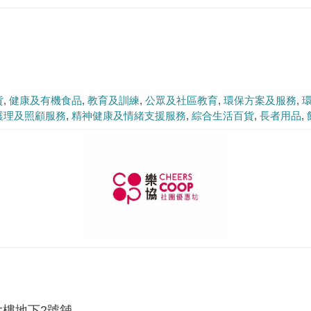
貨
健康及有機食品
教育及訓練
公眾及社區教育
環保方案及服務
護理及照顧服務
精神健康及情緒支援服務
綜合生活百貨
長者用品
大樓地下2號舖