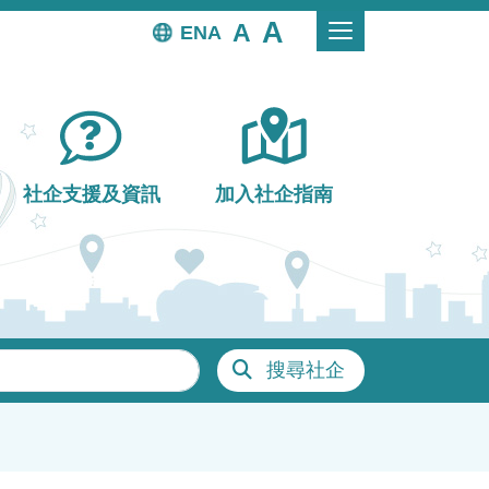
EN
社企支援及資訊
加入社企指南
搜尋社企