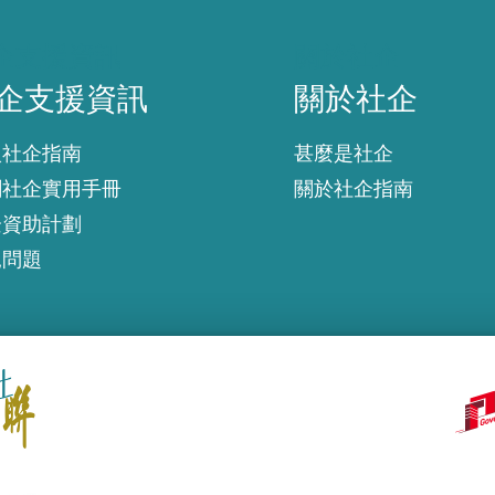
企支援資訊
關於社企
企支援資訊
關於社企
入社企指南
甚麼是社企
創社企實用手冊
關於社企指南
企資助計劃
見問題