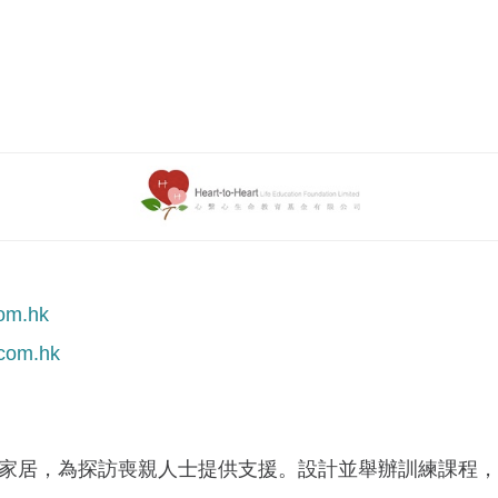
com.hk
.com.hk
家居，為探訪喪親人士提供支援。設計並舉辦訓練課程，