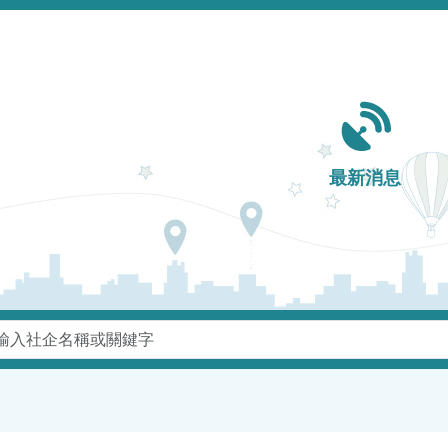
Main navigation
最新消息
鍵字