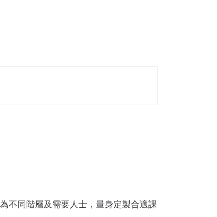
為不同階層及需要人士，量身定製合適課