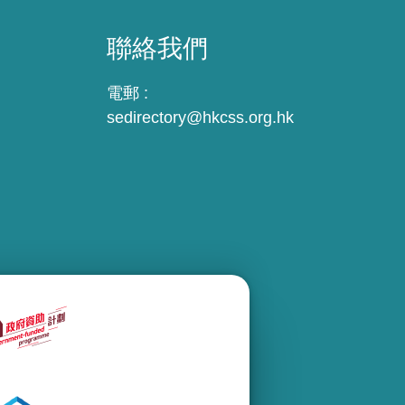
聯絡我們
電郵 :
sedirectory@hkcss.org.hk