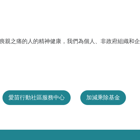
喪親之痛的人的精神健康，我們為個人、非政府組織和企
愛苗行動社區服務中心
加減乘除基金