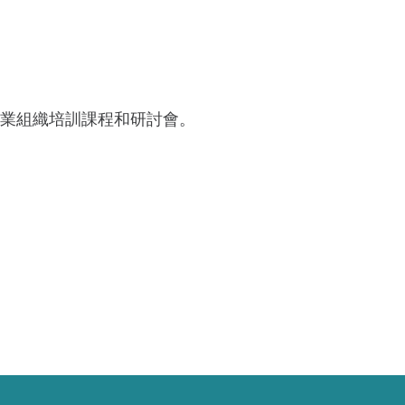
業組織培訓課程和研討會。