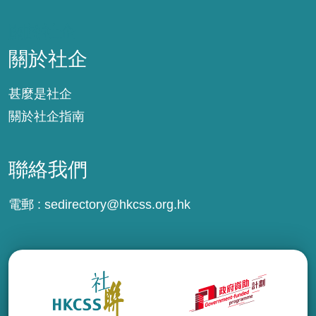
關於社企
關於社企
甚麼是社企
關於社企指南
聯絡我們
電郵 :
sedirectory@hkcss.org.hk