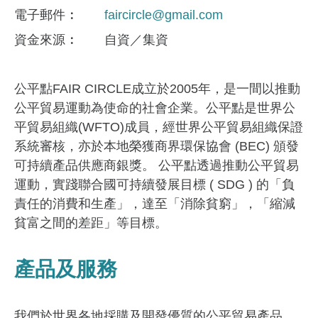
電子郵件
faircircle@gmail.com
資金來​源
自資／集資
公平點FAIR CIRCLE成立於2005年，是一間以推動
公平貿易運動為使命的社會企業。公平點是世界公
平貿易組織(WFTO)成員，經世界公平貿易組織保證
系統審核，亦於本地榮獲商界環保協會 (BEC) 頒發
可持續產品供應商銀獎。 公平點透過推動公平貿易
運動，實踐聯合國可持續發展目標 ( SDG ) 的「負
責任的消費和生產」，達至「消除貧窮」，「縮減
貧富之間的差距」等目標。
產品及服務
我們於世界各地採購及開發優質的公平貿易產品，