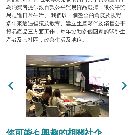
為消費者提供數百款公平貿易貨品選擇，讓公平貿
易走進日常生活。 我們以一個整全的角度及視野，
多年來透過倡議及教育、建立生產夥伴及銷售公平
貿易產品三方面工作，每年協助多個國家的弱勢生
產者及其社區，改善生活及地位。
上一張
下一張
你可能有興趣的相關社企