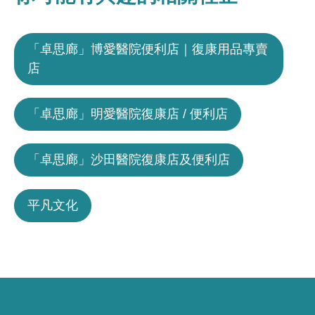
「卓思廊」博愛醫院便利店｜復康用品專賣
店
「卓思廊」明愛醫院復康店 / 便利店
「卓思廊」沙田醫院復康店及便利店
平凡文化