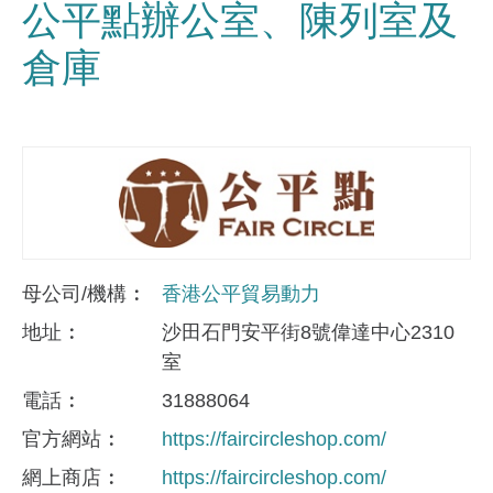
公平點辦公室、陳列室及
倉庫
母公司/機構
香港公平貿易動力
地址
沙田石門安平街8號偉達中心2310
室
電話
31888064
官方網站
https://faircircleshop.com/
網上商店
https://faircircleshop.com/