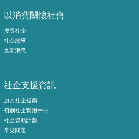
以消費關懷社會
以消費關懷社會
搜尋社企
社企故事
最新消息
社企支援資訊
社企支援資訊
加入社企指南
初創社企實用手冊
社企資助計劃
常見問題