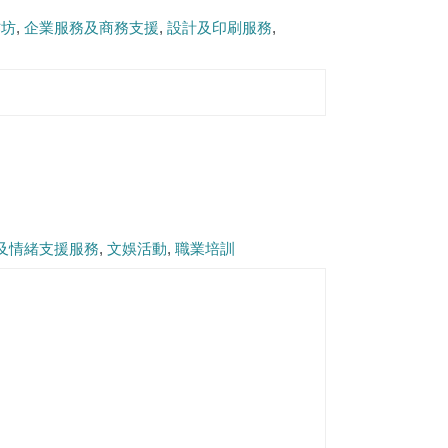
作坊
企業服務及商務支援
設計及印刷服務
及情緒支援服務
文娛活動
職業培訓