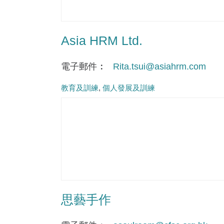
Asia HRM Ltd.
電子郵件
Rita.tsui@asiahrm.com
教育及訓練
個人發展及訓練
思藝手作