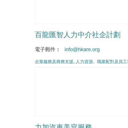
百龍匯智人力中介社企計劃
電子郵件
info@hkare.org
企業服務及商務支援
人力資源、職業配對及員工
力加汽車美容服務