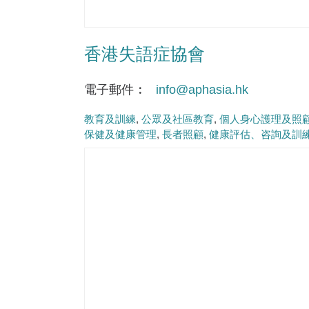
香港失語症協會
電子郵件
info@aphasia.hk
教育及訓練
公眾及社區教育
個人身心護理及照
保健及健康管理
長者照顧
健康評估、咨詢及訓