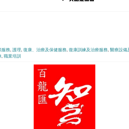
顧服務
護理
復康、治療及保健服務
復康訓練及治療服務
醫療設備
練
職業培訓