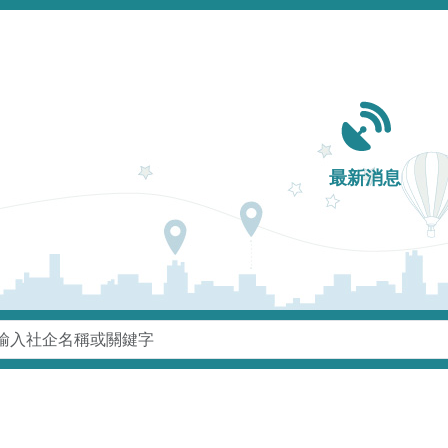
Main navigation
最新消息
鍵字