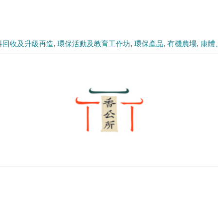
料回收及升級再造
環保活動及教育工作坊
環保產品
有機農場
康體