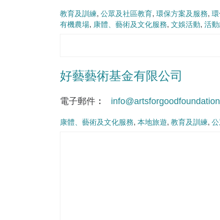
教育及訓練
公眾及社區教育
環保方案及服務
環
有機農場
康體、藝術及文化服務
文娛活動
活動
好藝藝術基金有限公司
電子郵件
info@artsforgoodfoundatio
康體、藝術及文化服務
本地旅遊
教育及訓練
公