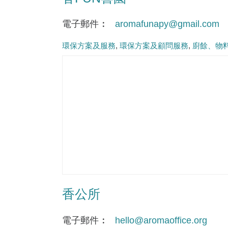
電子郵件
aromafunapy@gmail.com
環保方案及服務
環保方案及顧問服務
廚餘、物
香公所
電子郵件
hello@aromaoffice.org