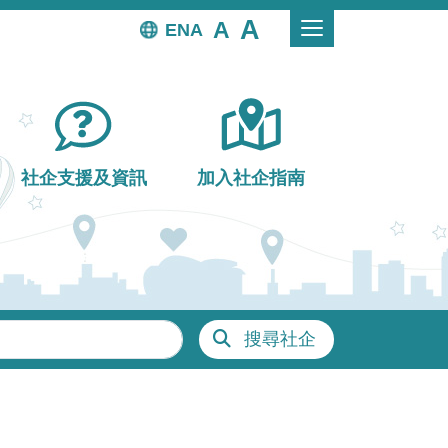
EN
社企支援及資訊
加入社企指南
搜尋社企