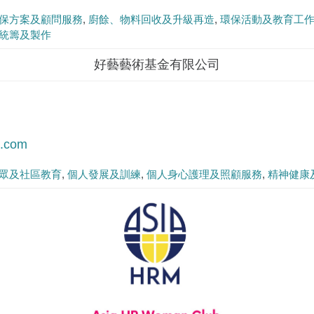
保方案及顧問服務
廚餘、物料回收及升級再造
環保活動及教育工
統籌及製作
好藝藝術基金有限公司
n.com
眾及社區教育
個人發展及訓練
個人身心護理及照顧服務
精神健康