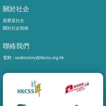
關於社企
甚麼是社企
關於社企指南
聯絡我們
電郵 :
sedirectory@hkcss.org.hk