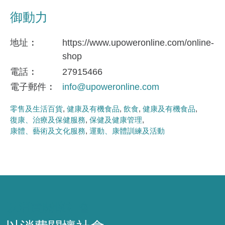
御動力
地址
https://www.upoweronline.com/online-
shop
電話
27915466
電子郵件
info@upoweronline.com
零售及生活百貨
健康及有機食品
飲食
健康及有機食品
復康、治療及保健服務
保健及健康管理
康體、藝術及文化服務
運動、康體訓練及活動
以消費關懷社會