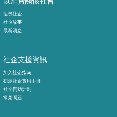
以消費關懷社會
搜尋社企
社企故事
最新消息
社企支援資訊
社企支援資訊
加入社企指南
初創社企實用手冊
社企資助計劃
常見問題
關於社企