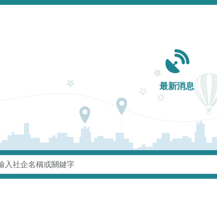
Main navigation
最新消息
鍵字