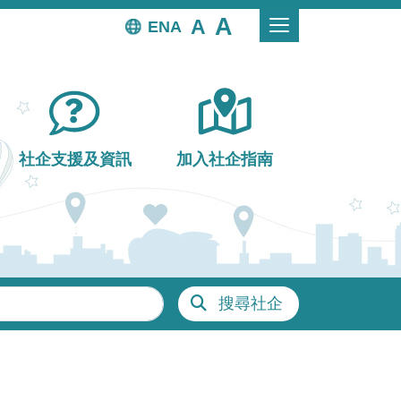
EN
社企支援及資訊
加入社企指南
搜尋社企