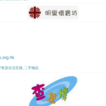
s.org.hk
零售及生活百貨
二手物品