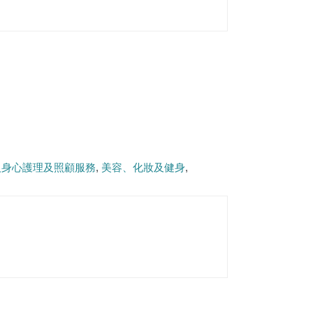
人身心護理及照顧服務
美容、化妝及健身