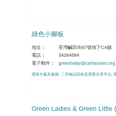
綠色小腳板
地址
荃灣鹹田街67號地下C4舖
電話
34264584
電子郵件
greenbaby@caritassws.org
環保方案及服務
二手物品回收及買賣共享平台
Green Ladies & Green Li