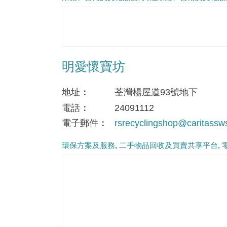
明愛懷寶坊
地址
荃灣楊屋道93號地下
電話
24091112
電子郵件
rsrecyclingshop@caritassw
環保方案及服務
二手物品回收及買賣共享平台