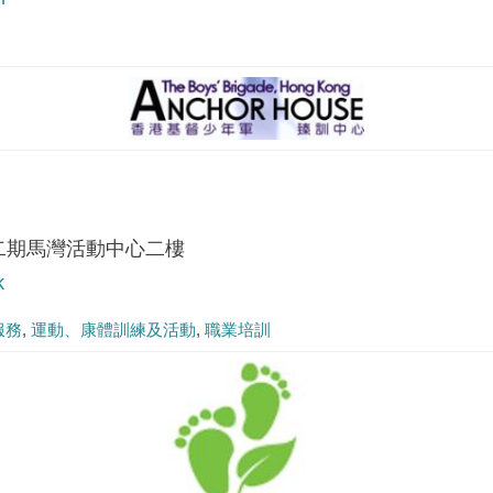
二期馬灣活動中心二樓
k
服務
運動、康體訓練及活動
職業培訓