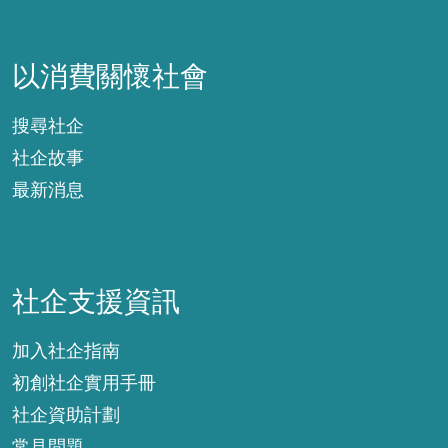
以消費關懷社會
以消費關懷社會
搜尋社企
社企故事
最新消息
社企支援資訊
社企支援資訊
加入社企指南
初創社企實用手冊
社企資助計劃
常見問題