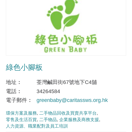
綠色小腳板
地址
荃灣鹹田街67號地下C4舖
電話
34264584
電子郵件
greenbaby@caritassws.org.hk
環保方案及服務
二手物品回收及買賣共享平台
零售及生活百貨
二手物品
企業服務及商務支援
人力資源、職業配對及員工培訓