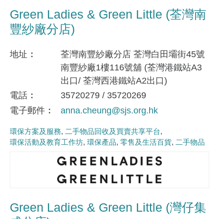
Green Ladies & Green Little (荃灣南
豐紗廠分店)
地址
荃灣南豐紗廠分店 荃灣白田壩街45號
南豐紗廠1樓116號舖 (荃灣港鐵站A3
出口/ 荃灣西港鐵站A2出口)
電話
35720279 / 35720269
電子郵件
anna.cheung@sjs.org.hk
環保方案及服務
二手物品回收及買賣共享平台
環保活動及教育工作坊
環保產品
零售及生活百貨
二手物品
Green Ladies & Green Little (灣仔集