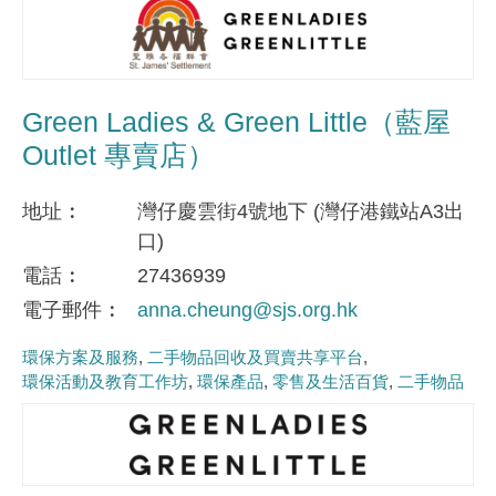
Green Ladies & Green Little（藍屋
Outlet 專賣店）
地址
灣仔慶雲街4號地下 (灣仔港鐵站A3出
口)
電話
27436939
電子郵件
anna.cheung@sjs.org.hk
環保方案及服務
二手物品回收及買賣共享平台
環保活動及教育工作坊
環保產品
零售及生活百貨
二手物品