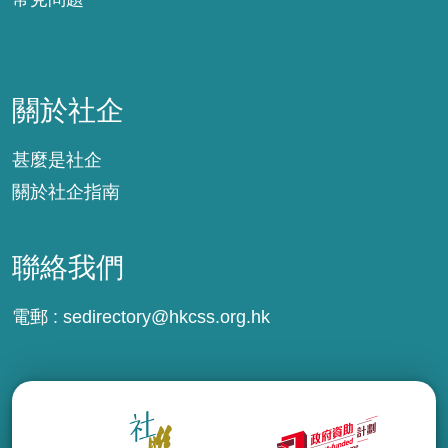
關於社企
關於社企
甚麼是社企
關於社企指南
聯絡我們
電郵 :
sedirectory@hkcss.org.hk