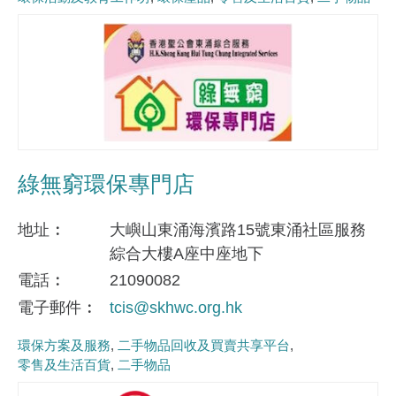
綠無窮環保專門店
地址
大嶼山東涌海濱路15號東涌社區服務
綜合大樓A座中座地下
電話
21090082
電子郵件
tcis@skhwc.org.hk
環保方案及服務
二手物品回收及買賣共享平台
零售及生活百貨
二手物品