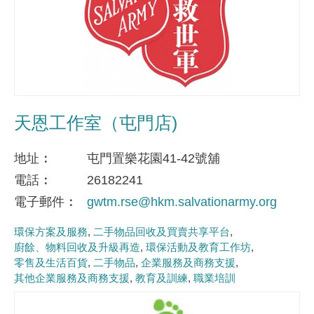
天恩工作室（屯門店)
地址
屯門置樂花園41-42號舖
電話
26182241
電子郵件
gwtm.rse@hkm.salvationarmy.org
環保方案及服務
二手物品回收及買賣共享平台
廚餘、物料回收及升級再造
環保活動及教育工作坊
零售及生活百貨
二手物品
企業服務及商務支援
其他企業服務及商務支援
教育及訓練
職業培訓