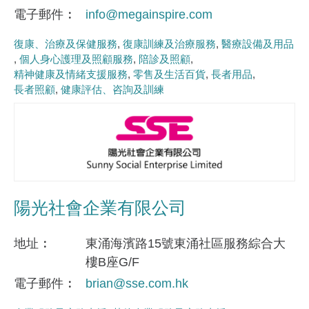
電子郵件
info@megainspire.com
復康、治療及保健服務
復康訓練及治療服務
醫療設備及用品
個人身心護理及照顧服務
陪診及照顧
精神健康及情緒支援服務
零售及生活百貨
長者用品
長者照顧
健康評估、咨詢及訓練
陽光社會企業有限公司
地址
東涌海濱路15號東涌社區服務綜合大
樓B座G/F
電子郵件
brian@sse.com.hk