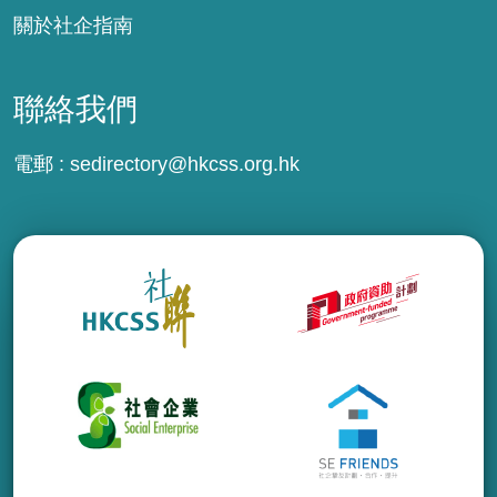
關於社企指南
聯絡我們
電郵 :
sedirectory@hkcss.org.hk