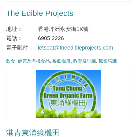
The Edible Projects
地址
香港坪洲永安街1K號
電話
6905 2226
電子郵件
letseat@theedibleprojects.com
飲食
健康及有機食品
餐飲場所
教育及訓練
職業培訓
港青東涌綠機田