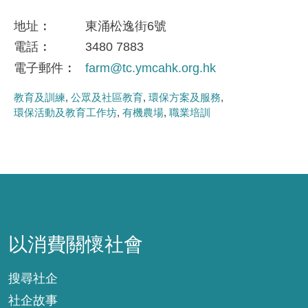
地址
東涌松逸街6號
電話
3480 7883
電子郵件
farm@tc.ymcahk.org.hk
教育及訓練
公眾及社區教育
環保方案及服務
環保活動及教育工作坊
有機農場
職業培訓
以消費關懷社會
以消費關懷社會
搜尋社企
社企故事