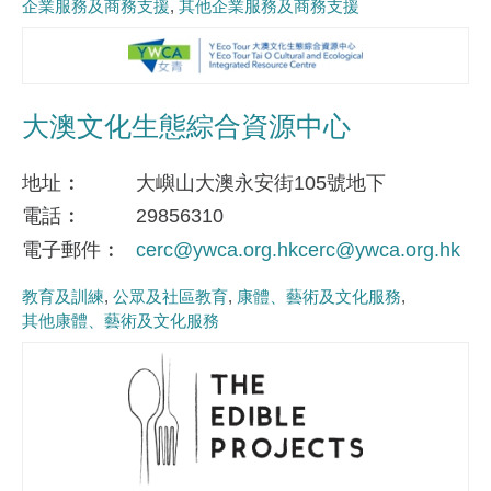
企業服務及商務支援
其他企業服務及商務支援
大澳文化生態綜合資源中心
地址
大嶼山大澳永安街105號地下
電話
29856310
電子郵件
cerc@ywca.org.hkcerc@ywca.org.hk
教育及訓練
公眾及社區教育
康體、藝術及文化服務
其他康體、藝術及文化服務