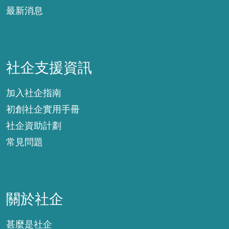
最新消息
社企支援資訊
社企支援資訊
加入社企指南
初創社企實用手冊
社企資助計劃
常見問題
關於社企
關於社企
甚麼是社企