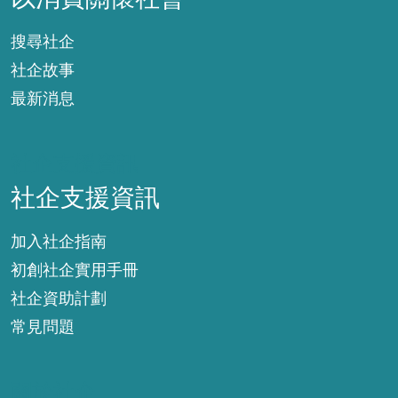
搜尋社企
社企故事
最新消息
社企支援資訊
社企支援資訊
加入社企指南
初創社企實用手冊
社企資助計劃
常見問題
關於社企