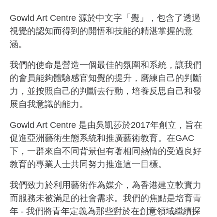
Gowld Art Centre 源於中文字「覺」，包含了透過
視覺的認知而得到的開悟和技能的精湛掌握的意
涵。
我們的使命是營造一個最佳的氛圍和系統，讓我們
的會員能夠體驗感官知覺的提升，磨練自己的判斷
力，並按照自己的判斷去行動，培養反思自己和發
展自我意識的能力。
Gowld Art Centre 是由吳凱莎於2017年創立，旨在
促進亞洲藝術生態系統和推廣藝術教育。在GAC
下，一群來自不同背景但有著相同熱情的受過良好
教育的專業人士共同努力推進這一目標。
我們致力於利用藝術作為媒介，為香港建立軟實力
而服務未被滿足的社會需求。我們的焦點是培育青
年 - 我們將青年定義為那些對於在創意領域繼續探