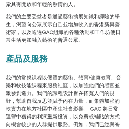
索具有開放和年輕的熱情的人。
我們的主要受益者是通過藝術擴展知識和經驗的學
生，渴望向公眾展示自己並增加收入的香港新興藝
術家，以及通過GAC組織的各種活動和工作坊使日
常生活更加融入藝術的普通公眾。
產品及服務
我們的常規課程以優質的藝術、體育/健康教育、音
樂和軟技能課程來服務社區，以加強他們的感官並
激發創造力。我們的課程設計旨在拓寬人們的視
野，幫助自我反思並賦予內在力量，而集體加強的
軟實力在地方社區中產生社會影響。 GAC 將日常
運營中獲得的利潤重新投資，以免費或補貼的方式
向機會較少的人群提供服務。例如，我們已經與香