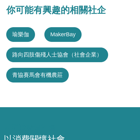
你可能有興趣的相關社企
瑜樂伽
MakerBay
路向四肢傷殘人士協會（社會企業）
青協賽馬會有機農莊
以消費關懷社會
以消費關懷社會