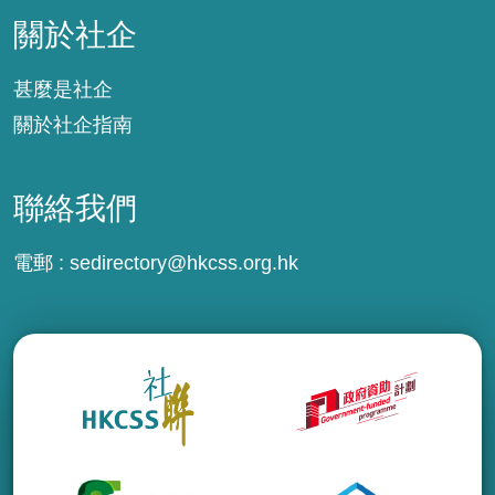
關於社企
甚麼是社企
關於社企指南
聯絡我們
電郵 :
sedirectory@hkcss.org.hk