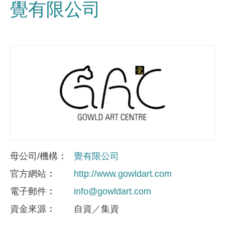
覺有限公司
母公司/機構
覺有限公司
官方網站
http://www.gowldart.com
電子郵件
info@gowldart.com
資金來​源
自資／集資