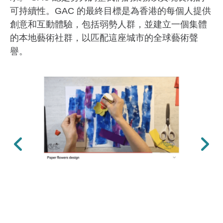
可持續性。GAC 的最終目標是為香港的每個人提供
創意和互動體驗，包括弱勢人群，並建立一個集體
的本地藝術社群，以匹配這座城市的全球藝術聲
譽。
上一張
下一張