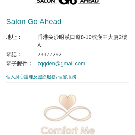
Salon Go Ahead
地址
香港尖沙咀漢口道8-10號漢中大廈2樓
A
電話
23977262
電子郵件
zqqden@gmail.com
個人身心護理及照顧服務
理髮服務