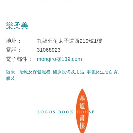
樂柔美
地址
九龍旺角太子道西210號1樓
電話
31068923
電子郵件
mongiro@139.com
復康、治療及保健服務
醫療設備及用品
零售及生活百貨
服裝