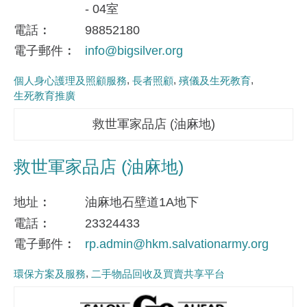
- 04室
電話
98852180
電子郵件
info@bigsilver.org
個人身心護理及照顧服務
長者照顧
殯儀及生死教育
生死教育推廣
救世軍家品店 (油麻地)
救世軍家品店 (油麻地)
地址
油麻地石壁道1A地下
電話
23324433
電子郵件
rp.admin@hkm.salvationarmy.org
環保方案及服務
二手物品回收及買賣共享平台