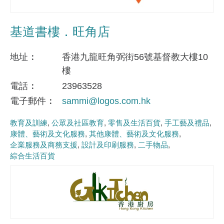
基道書樓．旺角店
地址
香港九龍旺角弼街56號基督教大樓10
樓
電話
23963528
電子郵件
sammi@logos.com.hk
教育及訓練
公眾及社區教育
零售及生活百貨
手工藝及禮品
康體、藝術及文化服務
其他康體、藝術及文化服務
企業服務及商務支援
設計及印刷服務
二手物品
綜合生活百貨