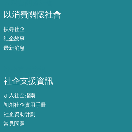
以消費關懷社會
以消費關懷社會
搜尋社企
社企故事
最新消息
社企支援資訊
社企支援資訊
加入社企指南
初創社企實用手冊
社企資助計劃
常見問題