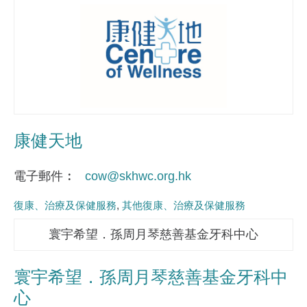
康健天地
電子郵件
cow@skhwc.org.hk
復康、治療及保健服務
其他復康、治療及保健服務
寰宇希望．孫周月琴慈善基金牙科中心
寰宇希望．孫周月琴慈善基金牙科中
心