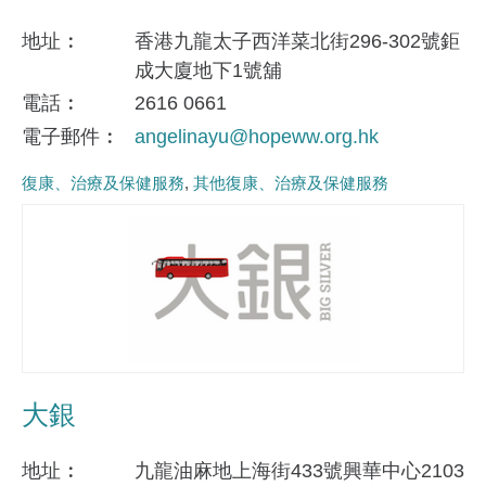
地址
香港九龍太子西洋菜北街296-302號鉅
成大廈地下1號舖
電話
2616 0661
電子郵件
angelinayu@hopeww.org.hk
復康、治療及保健服務
其他復康、治療及保健服務
大銀
地址
九龍油麻地上海街433號興華中心2103