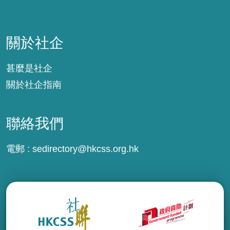
關於社企
關於社企
甚麼是社企
關於社企指南
聯絡我們
電郵 :
sedirectory@hkcss.org.hk