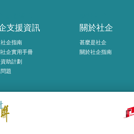
企支援資訊
關於社企
企支援資訊
關於社企
入社企指南
甚麼是社企
創社企實用手冊
關於社企指南
企資助計劃
見問題