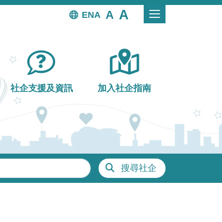
EN
社企支援及資訊
加入社企指南
搜尋社企