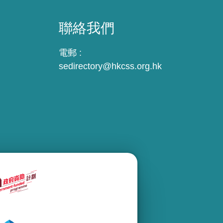
聯絡我們
電郵 :
sedirectory@hkcss.org.hk