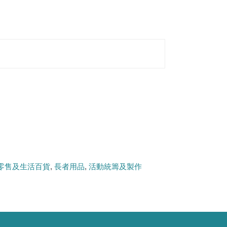
零售及生活百貨
長者用品
活動統籌及製作