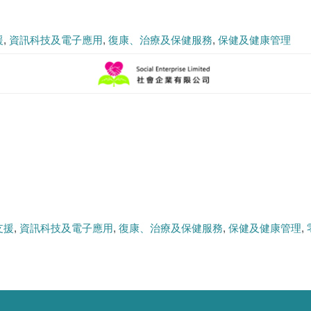
援
資訊科技及電子應用
復康、治療及保健服務
保健及健康管理
支援
資訊科技及電子應用
復康、治療及保健服務
保健及健康管理