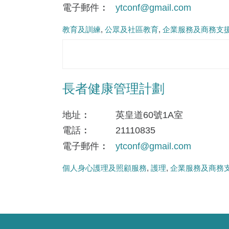
電子郵件
ytconf@gmail.com
教育及訓練
公眾及社區教育
企業服務及商務支
長者健康管理計劃
地址
英皇道60號1A室
電話
21110835
電子郵件
ytconf@gmail.com
個人身心護理及照顧服務
護理
企業服務及商務