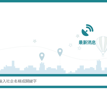
Main navigation
最新消息
鍵字