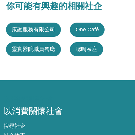
你可能有興趣的相關社企
康融服務有限公司
One Café
靈實醫院職員餐廳
聰鳴茶座
以消費關懷社會
以消費關懷社會
搜尋社企