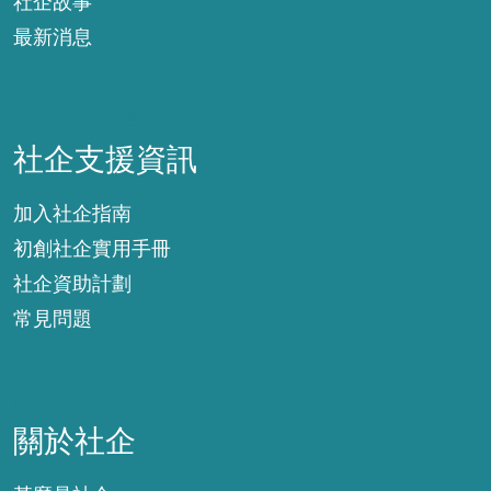
社企故事
最新消息
社企支援資訊
社企支援資訊
加入社企指南
初創社企實用手冊
社企資助計劃
常見問題
關於社企
關於社企