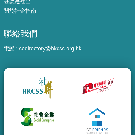
甚麼是社企
關於社企指南
聯絡我們
電郵 :
sedirectory@hkcss.org.hk