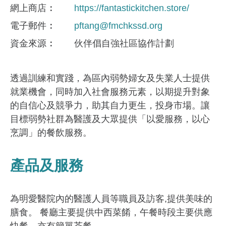
網上商店
https://fantastickitchen.store/
電子郵件
pftang@fmchkssd.org
資金來​源
伙伴倡自強社區協作計劃
透過訓練和實踐，為區內弱勢婦女及失業人士提供
就業機會，同時加入社會服務元素，以期提升對象
的自信心及競爭力，助其自力更生，投身市場。讓
目標弱勢社群為醫護及大眾提供「以愛服務，以心
烹調」的餐飲服務。
產品及服務
為明愛醫院內的醫護人員等職員及訪客,提供美味的
膳食。 餐廳主要提供中西菜餚，午餐時段主要供應