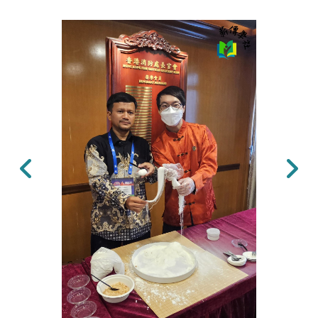
上一張
下一張