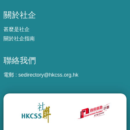
關於社企
關於社企
甚麼是社企
關於社企指南
聯絡我們
電郵 :
sedirectory@hkcss.org.hk