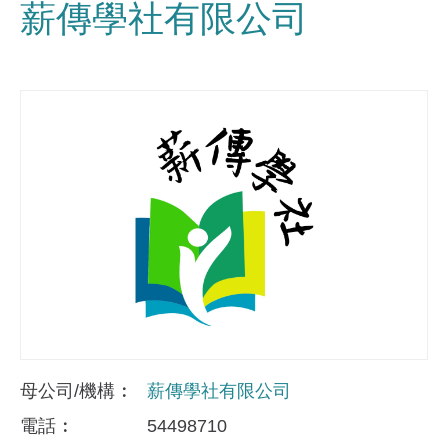
薪傳學社有限公司
母公司/機構
薪傳學社有限公司
電話
54498710