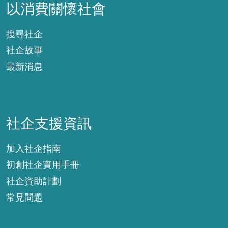
以消費關懷社會
搜尋社企
社企故事
最新消息
社企支援資訊
社企支援資訊
加入社企指南
初創社企實用手冊
社企資助計劃
常見問題