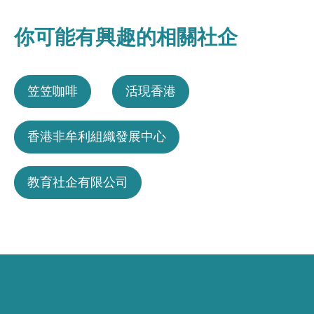
你可能有興趣的相關社企
笠笠咖啡
活現香港
香港非牟利組織發展中心
教育社企有限公司
以消費關懷社會