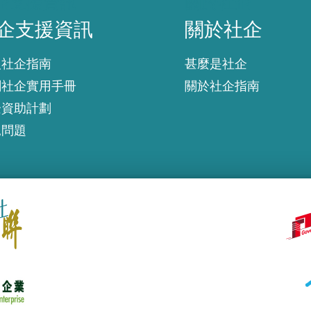
企支援資訊
關於社企
企支援資訊
關於社企
入社企指南
甚麼是社企
創社企實用手冊
關於社企指南
企資助計劃
見問題