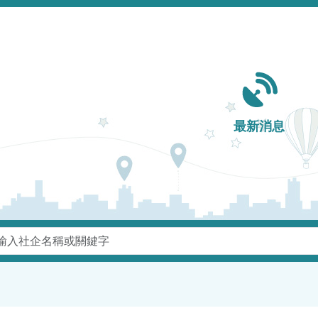
Main navigation
最新消息
鍵字