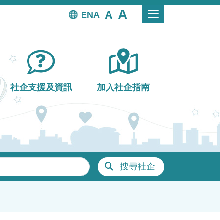
EN
社企支援及資訊
加入社企指南
搜尋社企