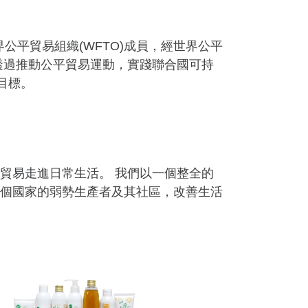
界公平貿易組織(WFTO)成員，經世界公平
點透過推動公平貿易運動，實踐聯合國可持
目標。
貿易走進日常生活。 我們以一個整全的
個國家的弱勢生產者及其社區，改善生活