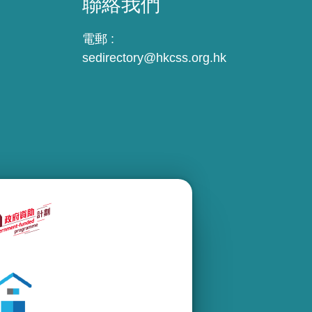
聯絡我們
電郵 :
sedirectory@hkcss.org.hk