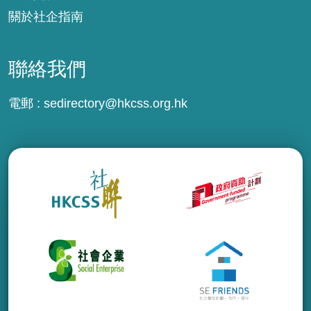
關於社企指南
聯絡我們
電郵 :
sedirectory@hkcss.org.hk