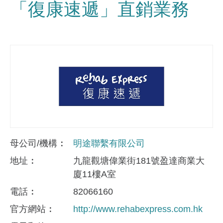
「復康速遞」直銷業務
母公司/機構
明途聯繫有限公司
地址
九龍觀塘偉業街181號盈達商業大
廈11樓A室
電話
82066160
官方網站
http://www.rehabexpress.com.hk