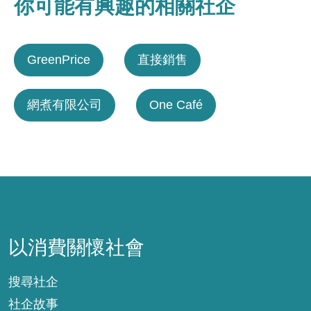
你可能有興趣的相關社企
GreenPrice
直接銷售
網煮有限公司
One Café
以消費關懷社會
以消費關懷社會
搜尋社企
社企故事