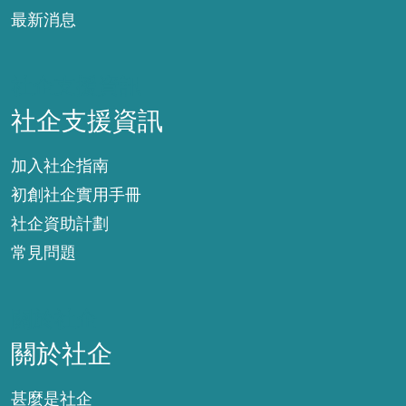
最新消息
社企支援資訊
社企支援資訊
加入社企指南
初創社企實用手冊
社企資助計劃
常見問題
關於社企
關於社企
甚麼是社企