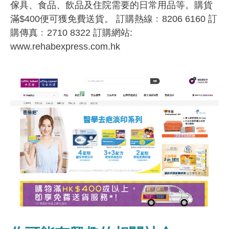
傢具、食品、飲品及住院需要的日常用品等。購貨
滿$400便可獲免費送貨。 訂購熱線﹕8206 6160 訂
購傳真﹕2710 8322 訂購網站:
www.rehabexpress.com.hk