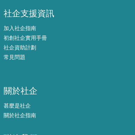
社企支援資訊
社企支援資訊
加入社企指南
初創社企實用手冊
社企資助計劃
常見問題
關於社企
關於社企
甚麼是社企
關於社企指南