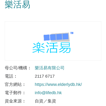
樂活易
母公司/機構
樂活易有限公司
電話
2117 6717
官方網站
https://www.elderlydb.hk/
電子郵件
info@lifedb.hk
資金來​源
自資／集資