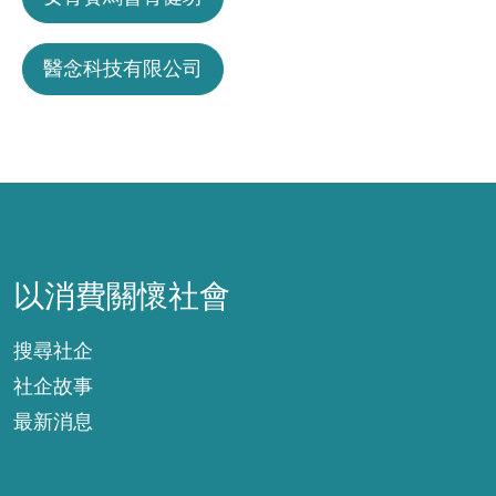
醫念科技有限公司
以消費關懷社會
以消費關懷社會
搜尋社企
社企故事
最新消息