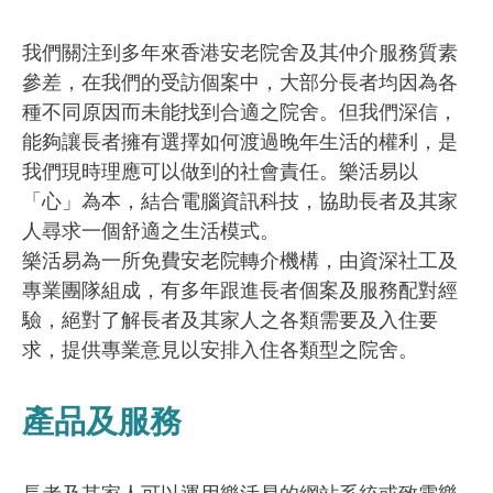
我們關注到多年來香港安老院舍及其仲介服務質素
參差，在我們的受訪個案中，大部分長者均因為各
種不同原因而未能找到合適之院舍。但我們深信，
能夠讓長者擁有選擇如何渡過晚年生活的權利，是
我們現時理應可以做到的社會責任。樂活易以
「心」為本，結合電腦資訊科技，協助長者及其家
人尋求一個舒適之生活模式。
樂活易為一所免費安老院轉介機構，由資深社工及
專業團隊組成，有多年跟進長者個案及服務配對經
驗，絕對了解長者及其家人之各類需要及入住要
求，提供專業意見以安排入住各類型之院舍。
產品及服務