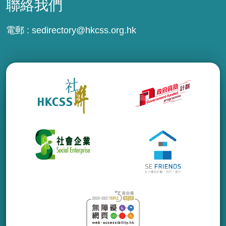
聯絡我們
電郵 :
sedirectory@hkcss.org.hk