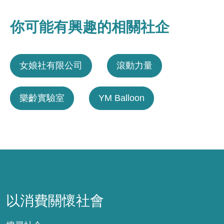
你可能有興趣的相關社企
女娘社有限公司
滾動力量
樂齡實驗室
YM Balloon
以消費關懷社會
以消費關懷社會