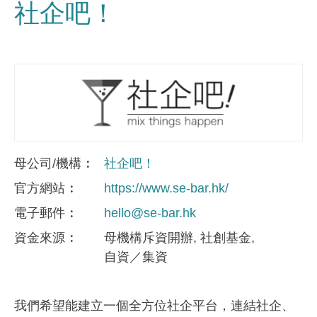
社企吧！
母公司/機構
社企吧！
官方網站
https://www.se-bar.hk/
電子郵件
hello@se-bar.hk
資金來​源
母機構斥資開辦
社創基金
自資／集資
我們希望能建立一個全方位社企平台，連結社企、