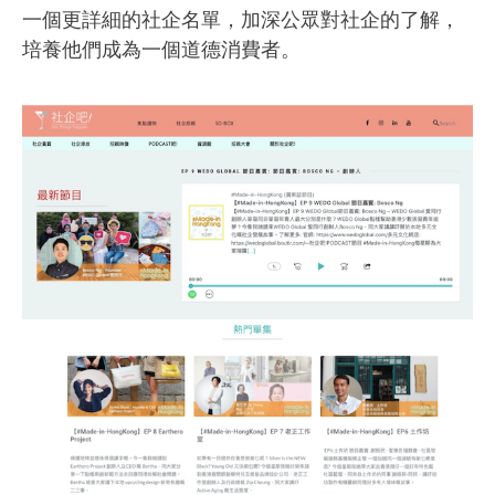
一個更詳細的社企名單，加深公眾對社企的了解，
培養他們成為一個道德消費者。