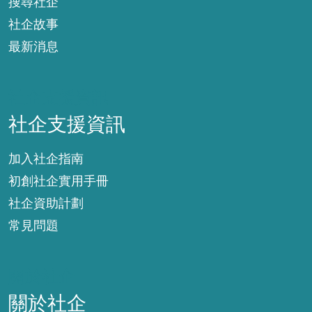
搜尋社企
社企故事
最新消息
社企支援資訊
社企支援資訊
加入社企指南
初創社企實用手冊
社企資助計劃
常見問題
關於社企
關於社企