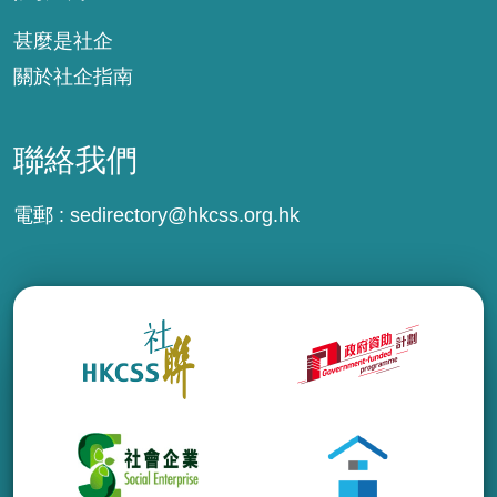
甚麼是社企
關於社企指南
聯絡我們
電郵 :
sedirectory@hkcss.org.hk