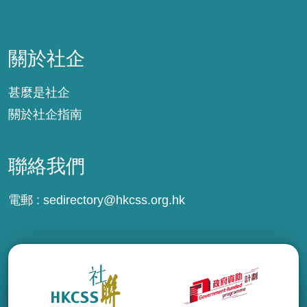
關於社企
關於社企
甚麼是社企
關於社企指南
聯絡我們
電郵 :
sedirectory@hkcss.org.hk