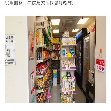
試用服務，病房及家居送貨服務等。