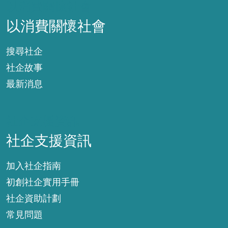
以消費關懷社會
以消費關懷社會
搜尋社企
社企故事
最新消息
社企支援資訊
社企支援資訊
加入社企指南
初創社企實用手冊
社企資助計劃
常見問題