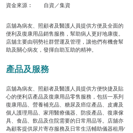
資金來​源
自資／集資
店舖為病友、照顧者及醫護人員提供方便及全面的
便利及復康用品銷售服務，幫助病人更好地康復。
店舖主要由弱勢社群營運及管理，讓他們有機會幫
助及關心病友，發揮自助互助的精神。
產品及服務
店舖為病友、照顧者及醫護人員提供方便快捷及貼
心的便利店產品及復康用品零售服務，包括一系列
復康用品、營養補充品、糖尿及癌症產品、皮膚及
個人護理用品、家用醫療儀器、防疫產品、復康傢
具、食品、飲品及住院需要的日常用品等。店舖亦
為顧客提供尿片寄存服務及日常生活輔助儀器租用∕