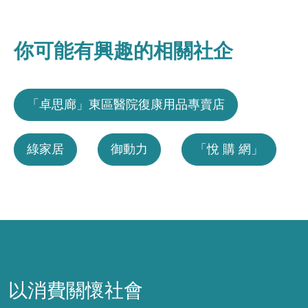
你可能有興趣的相關社企
「卓思廊」東區醫院復康用品專賣店
綠家居
御動力
「悅 購 網」
以消費關懷社會
以消費關懷社會