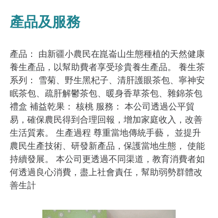
產品及服務
產品： 由新疆小農民在崑崙山生態種植的天然健康
養生產品，以幫助費者享受珍貴養生產品。 養生茶
系列： 雪菊、野生黑杞子、清肝護眼茶包、寧神安
眠茶包、疏肝解鬱茶包、暖身香草茶包、雜錦茶包
禮盒 補益乾果： 核桃 服務： 本公司透過公平貿
易，確保農民得到合理回報，增加家庭收入，改善
生活質素。 生產過程 尊重當地傳統手藝， 並提升
農民生產技術、研發新產品，保護當地生態， 使能
持續發展。 本公司更透過不同渠道，教育消費者如
何透過良心消費，盡上社會責任，幫助弱勢群體改
善生計