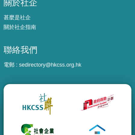
關於社企
甚麼是社企
關於社企指南
聯絡我們
電郵 :
sedirectory@hkcss.org.hk