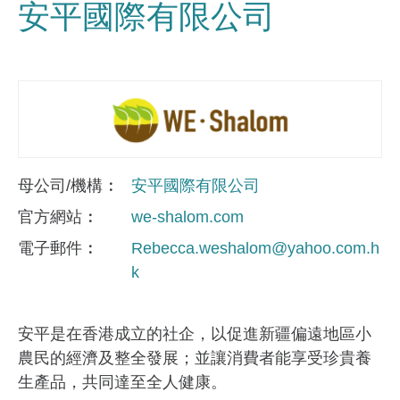
安平國際有限公司
母公司/機構
安平國際有限公司
官方網站
we-shalom.com
電子郵件
Rebecca.weshalom@yahoo.com.h
k
安平是在香港成立的社企，以促進新疆偏遠地區小
農民的經濟及整全發展；並讓消費者能享受珍貴養
生產品，共同達至全人健康。