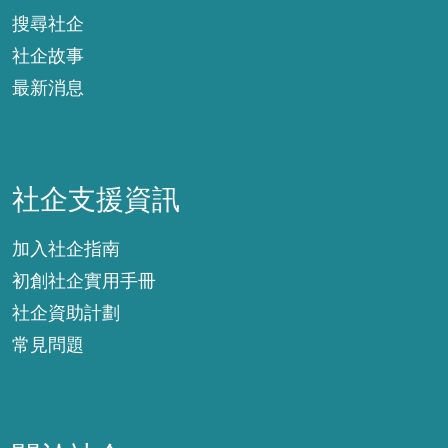
搜尋社企
社企故事
最新消息
社企支援資訊
社企支援資訊
加入社企指南
初創社企實用手冊
社企資助計劃
常見問題
關於社企