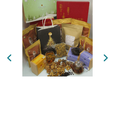
上一張
下一張