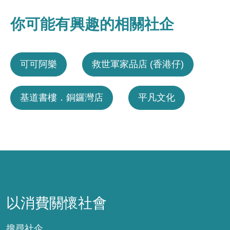
你可能有興趣的相關社企
可可阿樂
救世軍家品店 (香港仔)
基道書樓．銅鑼灣店
平凡文化
以消費關懷社會
以消費關懷社會
搜尋社企