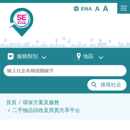
移至主內容
EN
服務類別
地區
服務類別
地區
關鍵字
搜尋社企
導航連結
首頁
環保方案及服務
二手物品回收及買賣共享平台