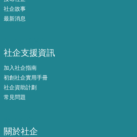
社企故事
最新消息
社企支援資訊
社企支援資訊
加入社企指南
初創社企實用手冊
社企資助計劃
常見問題
關於社企
關於社企