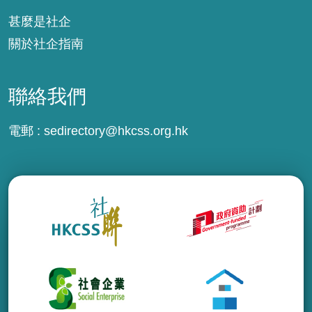
甚麼是社企
關於社企指南
聯絡我們
電郵 :
sedirectory@hkcss.org.hk