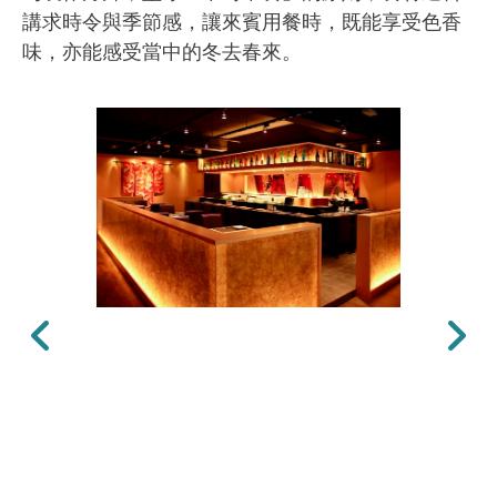
講求時令與季節感，讓來賓用餐時，既能享受色香
味，亦能感受當中的冬去春來。
上一張
下一張