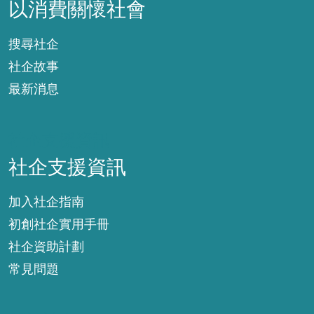
以消費關懷社會
搜尋社企
社企故事
最新消息
社企支援資訊
社企支援資訊
加入社企指南
初創社企實用手冊
社企資助計劃
常見問題