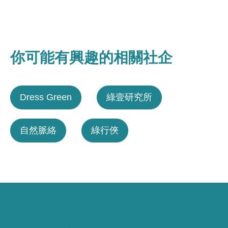
你可能有興趣的相關社企
Dress Green
綠壹研究所
自然脈絡
綠行俠
以消費關懷社會