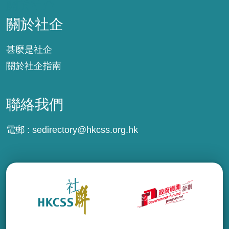
關於社企
關於社企
甚麼是社企
關於社企指南
聯絡我們
電郵 :
sedirectory@hkcss.org.hk