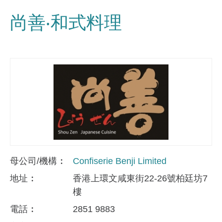
尚善‧和式料理
母公司/機構
Confiserie Benji Limited
地址
香港上環文咸東街22-26號柏廷坊7
樓
電話
2851 9883