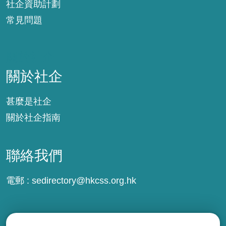
社企資助計劃
常見問題
關於社企
關於社企
甚麼是社企
關於社企指南
聯絡我們
電郵 :
sedirectory@hkcss.org.hk