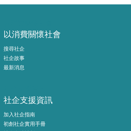
以消費關懷社會
以消費關懷社會
搜尋社企
社企故事
最新消息
社企支援資訊
社企支援資訊
加入社企指南
初創社企實用手冊