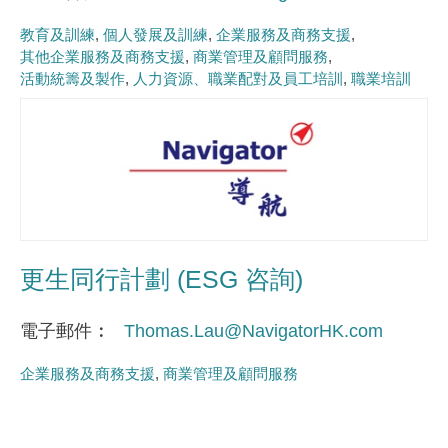
教育及訓練
個人發展及訓練
企業服務及商務支援
其他企業服務及商務支援
商業管理及顧問服務
活動統籌及製作
人力資源、職業配對及員工培訓
職業培訓
更生同行計劃 (ESG 咨詢)
電子郵件
Thomas.Lau@NavigatorHK.com
企業服務及商務支援
商業管理及顧問服務