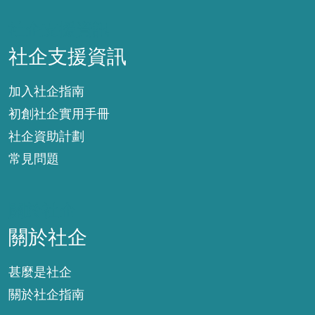
社企支援資訊
社企支援資訊
加入社企指南
初創社企實用手冊
社企資助計劃
常見問題
關於社企
關於社企
甚麼是社企
關於社企指南