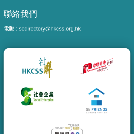
聯絡我們
電郵 :
sedirectory@hkcss.org.hk