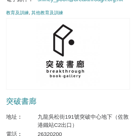
教育及訓練
其他教育及訓練
突破書廊
地址
九龍吳松街191號突破中心地下（佐敦
港鐵站C2出口）
電話
26320200