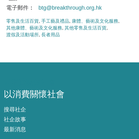
電子郵件
btg@breakthrough.org.hk
零售及生活百貨
手工藝及禮品
康體、藝術及文化服務
其他康體、藝術及文化服務
其他零售及生活百貨
渡假及活動場所
長者用品
以消費關懷社會
以消費關懷社會
搜尋社企
社企故事
最新消息