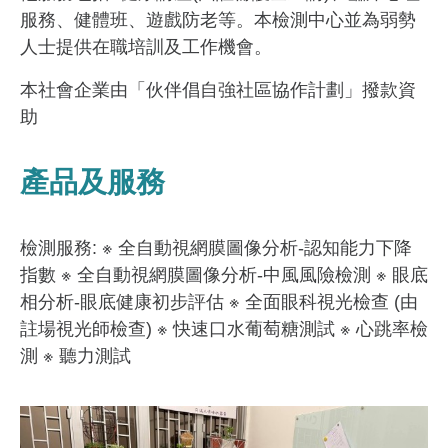
服務、健體班、遊戲防老等。本檢測中心並為弱勢
人士提供在職培訓及工作機會。
本社會企業由「伙伴倡自強社區協作計劃」撥款資
助
產品及服務
檢測服務: ※ 全自動視網膜圖像分析-認知能力下降
指數 ※ 全自動視網膜圖像分析-中風風險檢測 ※ 眼底
相分析-眼底健康初步評估 ※ 全面眼科視光檢查 (由
註場視光師檢查) ※ 快速口水葡萄糖測試 ※ 心跳率檢
測 ※ 聽力測試