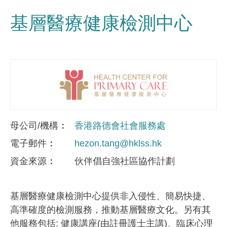
基層醫療健康檢測中心
母公司/機構
香港路德會社會服務處
電子郵件
hezon.tang@hklss.hk
資金來​源
伙伴倡自強社區協作計劃
基層醫療健康檢測中心提供非入侵性、簡易快捷、
高準確度的檢測服務，推動基層醫療文化。另有其
他服務包括: 健康講座(由註冊護士主講)、臨床心理