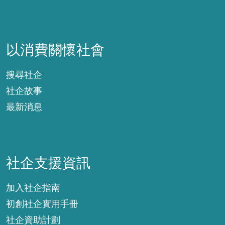
以消費關懷社會
以消費關懷社會
搜尋社企
社企故事
最新消息
社企支援資訊
社企支援資訊
加入社企指南
初創社企實用手冊
社企資助計劃