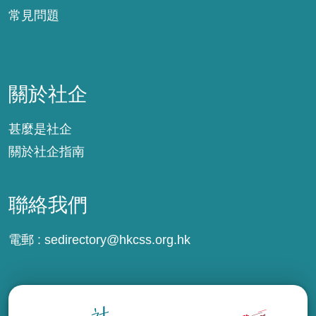
常見問題
關於社企
關於社企
甚麼是社企
關於社企指南
聯絡我們
電郵 :
sedirectory@hkcss.org.hk