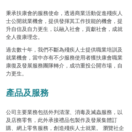
秉承扶康會的服務使命，透過商業活動促進殘疾人
士公開就業機會，提供發揮其工作技能的機會，提
升自信及自力更生，以融入社會，貢獻社會，成就
全人復康理念。
過去數十年，我們不斷為殘疾人士提供職業培訓及
就業機會，當中亦有不少服務使用者獲扶康會職業
康復及發展服務團隊轉介，成功重投公開市場，自
力更生。
產品及服務
公司主要業務包括外判清潔、消毒及滅蟲服務，以
及店務零售，此外承接禮品包製作及發展集體訂
購、網上零售服務，創造殘疾人士就業。 瀏覽社企