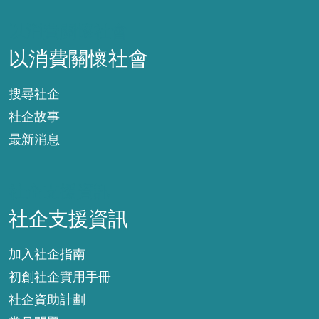
以消費關懷社會
以消費關懷社會
搜尋社企
社企故事
最新消息
社企支援資訊
社企支援資訊
加入社企指南
初創社企實用手冊
社企資助計劃