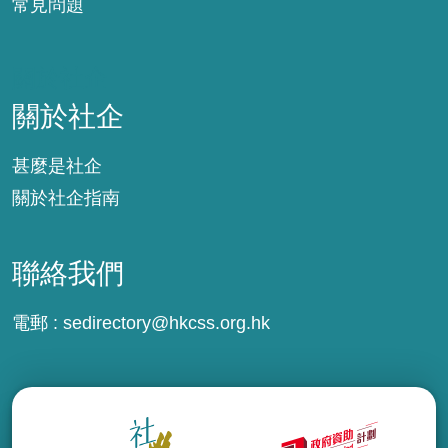
常見問題
關於社企
關於社企
甚麼是社企
關於社企指南
聯絡我們
電郵 :
sedirectory@hkcss.org.hk