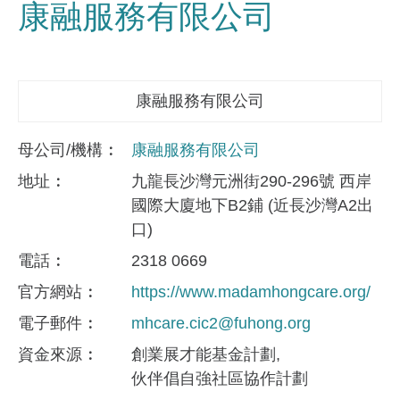
康融服務有限公司
康融服務有限公司
母公司/機構
康融服務有限公司
地址
九龍長沙灣元洲街290-296號 西岸
國際大廈地下B2鋪 (近長沙灣A2出
口)
電話
2318 0669
官方網站
https://www.madamhongcare.org/
電子郵件
mhcare.cic2@fuhong.org
資金來​源
創業展才能基金計劃
伙伴倡自強社區協作計劃