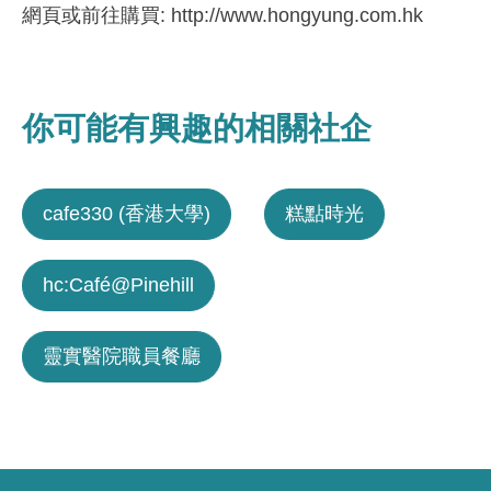
網頁或前往購買: http://www.hongyung.com.hk
你可能有興趣的相關社企
cafe330 (香港大學)
糕點時光
hc:Café@Pinehill
靈實醫院職員餐廳