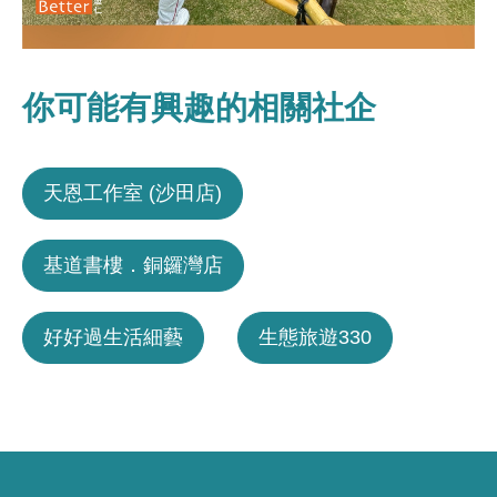
你可能有興趣的相關社企
天恩工作室 (沙田店)
基道書樓．銅鑼灣店
好好過生活細藝
生態旅遊330