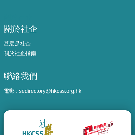
關於社企
關於社企
甚麼是社企
關於社企指南
聯絡我們
電郵 :
sedirectory@hkcss.org.hk