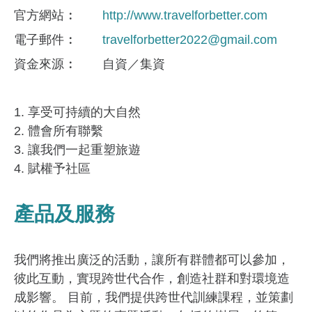
官方網站
http://www.travelforbetter.com
電子郵件
travelforbetter2022@gmail.com
資金來​源
自資／集資
1. 享受可持續的大自然
2. 體會所有聯繫
3. 讓我們一起重塑旅遊
4. 賦權予社區
產品及服務
我們將推出廣泛的活動，讓所有群體都可以參加，
彼此互動，實現跨世代合作，創造社群和對環境造
成影響。 目前，我們提供跨世代訓練課程，並策劃