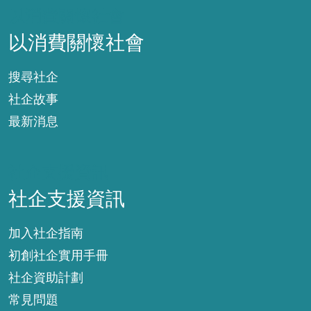
以消費關懷社會
以消費關懷社會
搜尋社企
社企故事
最新消息
社企支援資訊
社企支援資訊
加入社企指南
初創社企實用手冊
社企資助計劃
常見問題