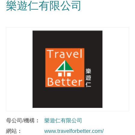
樂遊仁有限公司
母公司/機構
樂遊仁有限公司
網站
www.travelforbetter.com/