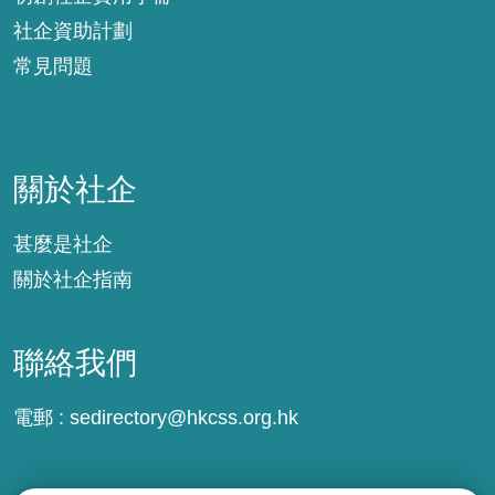
社企資助計劃
常見問題
關於社企
關於社企
甚麼是社企
關於社企指南
聯絡我們
電郵 :
sedirectory@hkcss.org.hk