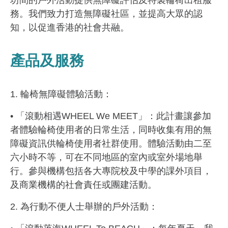
坊間的戶外活動提供無障礙評估及特製輪椅出租服
務。我們致力打造無障礙社區，並提高大眾的認
知，以促進香港的社會共融。
產品及服務
1. 輪椅無障礙體驗活動：
• 「滾動相遇WHEEL We MEET」：此計畫讓參加
者體驗輪椅使用者的日常生活，同時收集有用的無
障礙資訊供輪椅使用者社群使用。體驗活動由二至
六小時不等，可在不同地區的室內或室外場地舉
行。參與機構包括各大專院校及中學的課外項目，
及商業機構的社會責任或團建活動。
2. 為行動不便人士舉辦的戶外活動：