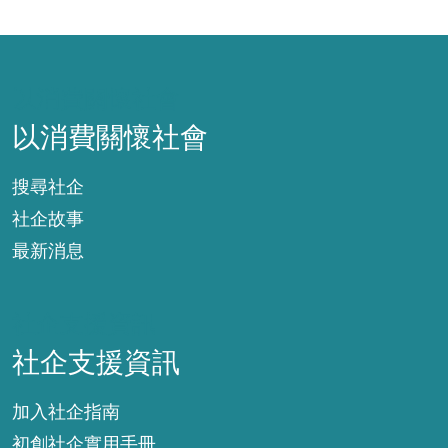
以消費關懷社會
以消費關懷社會
搜尋社企
社企故事
最新消息
社企支援資訊
社企支援資訊
加入社企指南
初創社企實用手冊