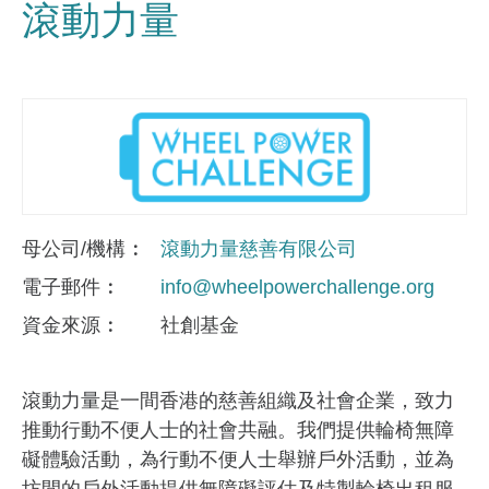
滾動力量
母公司/機構
滾動力量慈善有限公司
電子郵件
info@wheelpowerchallenge.org
資金來​源
社創基金
滾動力量是一間香港的慈善組織及社會企業，致力
推動行動不便人士的社會共融。我們提供輪椅無障
礙體驗活動，為行動不便人士舉辦戶外活動，並為