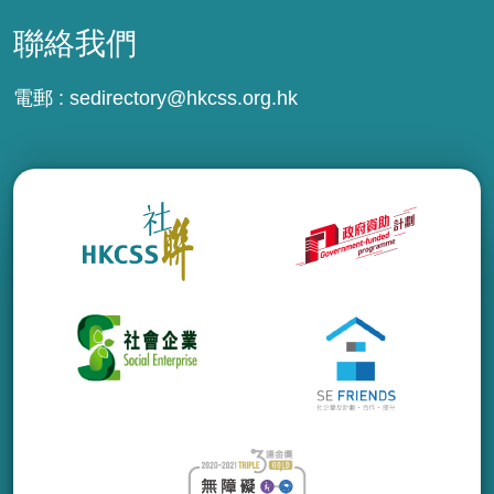
聯絡我們
電郵 :
sedirectory@hkcss.org.hk