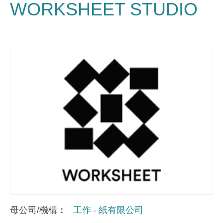
WORKSHEET STUDIO
母公司/機構
工作 ‧ 紙有限公司