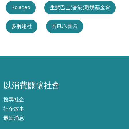
Solageo
生態巴士(香港)環境基金會
多磨建社
香FUN喜園
以消費關懷社會
以消費關懷社會
搜尋社企
社企故事
最新消息