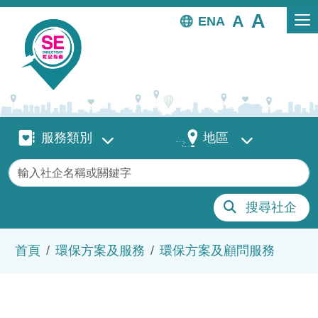
移至主內容
EN
服務類別
地區
服務類別
地區
關鍵字
搜尋社企
導航連結
首頁
環保方案及服務
環保方案及顧問服務