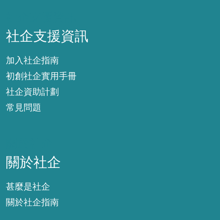
社企支援資訊
社企支援資訊
加入社企指南
初創社企實用手冊
社企資助計劃
常見問題
關於社企
關於社企
甚麼是社企
關於社企指南