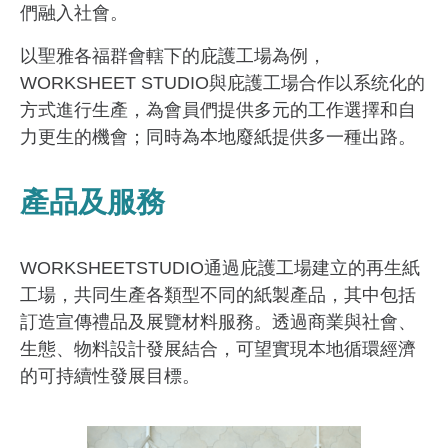
們融入社會。
以聖雅各福群會轄下的庇護工場為例，
WORKSHEET STUDIO與庇護工場合作以系统化的
方式進行生產，為會員們提供多元的工作選擇和自
力更生的機會；同時為本地廢紙提供多一種出路。
產品及服務
WORKSHEETSTUDIO通過庇護工場建立的再生紙
工場，共同生產各類型不同的紙製產品，其中包括
訂造宣傳禮品及展覽材料服務。透過商業與社會、
生態、物料設計發展結合，可望實現本地循環經濟
的可持續性發展目標。