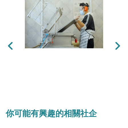
上一張
下一張
你可能有興趣的相關社企