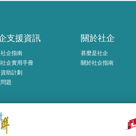
企支援資訊
關於社企
企支援資訊
關於社企
入社企指南
甚麼是社企
創社企實用手冊
關於社企指南
企資助計劃
見問題