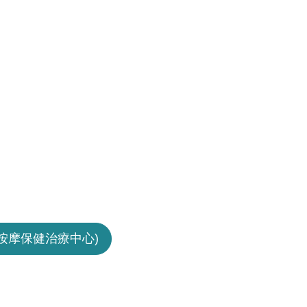
按摩保健治療中心)