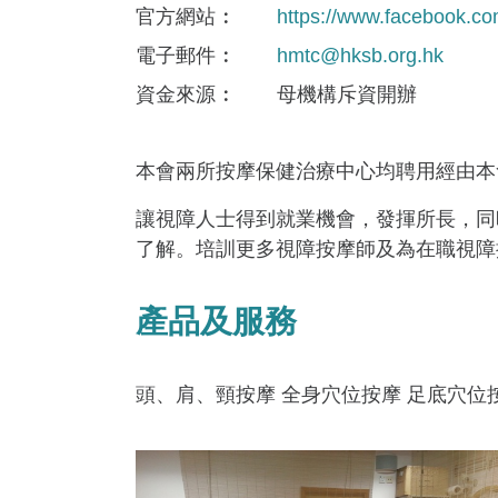
官方網站
https://www.facebook.c
電子郵件
hmtc@hksb.org.hk
資金來​源
母機構斥資開辦
本會兩所按摩保健治療中心均聘用經由本
讓視障人士得到就業機會，發揮所長，同
了解。培訓更多視障按摩師及為在職視障
產品及服務
頭、肩、頸按摩 全身穴位按摩 足底穴位