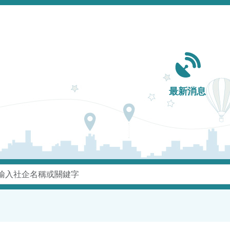
Main navigation
最新消息
鍵字