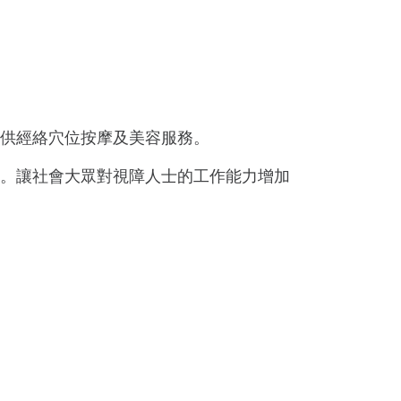
供經絡穴位按摩及美容服務。
。讓社會大眾對視障人士的工作能力增加