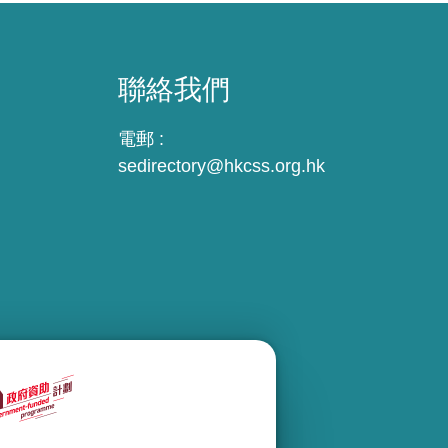
聯絡我們
電郵 :
sedirectory@hkcss.org.hk