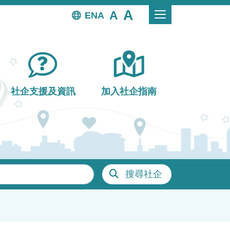
EN
社企支援及資訊
加入社企指南
搜尋社企