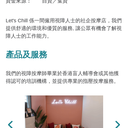
資金來​源
自資／集資
Let's Chill 係一間僱用視障人士的社企按摩店，我們
提供舒適的環境和優質的服務, 讓公眾有機會了解視
障人士的工作能力。
產品及服務
我們的視障按摩師畢業於香港盲人輔導會或其他獲
得認可的培訓機構，並提供專業的指壓按摩服務。
上一張
下一張