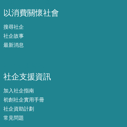
以消費關懷社會
以消費關懷社會
搜尋社企
社企故事
最新消息
社企支援資訊
社企支援資訊
加入社企指南
初創社企實用手冊
社企資助計劃
常見問題