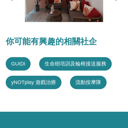
你可能有興趣的相關社企
GUIDi
生命樹培訓及輪椅接送服務
yNOTplay 遊戲治療
流動按摩隊