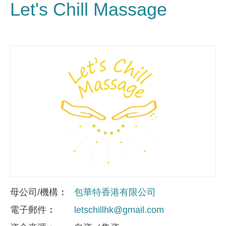
Let's Chill Massage
母公司/機構
包華特香港有限公司
電子郵件
letschillhk@gmail.com