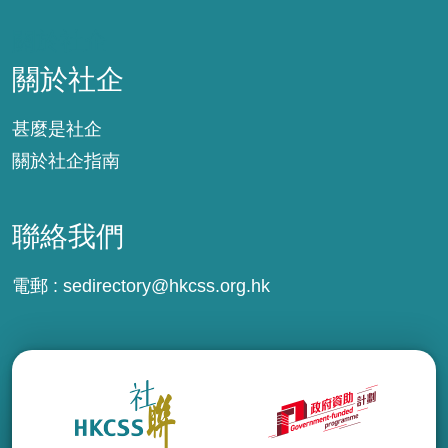
關於社企
關於社企
甚麼是社企
關於社企指南
聯絡我們
電郵 :
sedirectory@hkcss.org.hk