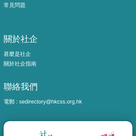
常見問題
關於社企
關於社企
甚麼是社企
關於社企指南
聯絡我們
電郵 :
sedirectory@hkcss.org.hk