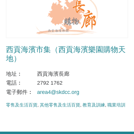
西貢海濱市集（西貢海濱樂園購物天
地）
地址
西貢海濱長廊
電話
2792 1762
電子郵件
area4@skdcc.org
零售及生活百貨
其他零售及生活百貨
教育及訓練
職業培訓