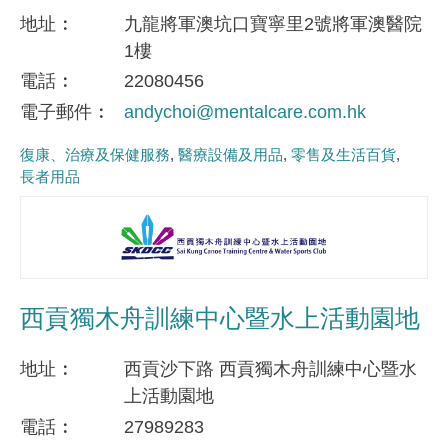
地址
九龍將軍澳坑口寶寧里2號將軍澳醫院
1樓
電話
22080456
電子郵件
andychoi@mentalcare.com.hk
復康、治療及保健服務
醫療設備及用品
零售及生活百貨
長者用品
西貢獨木舟訓練中心暨水上活動園地
地址
西貢沙下路 西貢獨木舟訓練中心暨水
上活動園地
電話
27989283