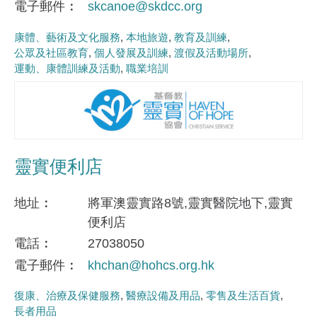
電子郵件
skcanoe@skdcc.org
康體、藝術及文化服務
本地旅遊
教育及訓練
公眾及社區教育
個人發展及訓練
渡假及活動場所
運動、康體訓練及活動
職業培訓
靈實便利店
地址
將軍澳靈實路8號,靈實醫院地下,靈實
便利店
電話
27038050
電子郵件
khchan@hohcs.org.hk
復康、治療及保健服務
醫療設備及用品
零售及生活百貨
長者用品