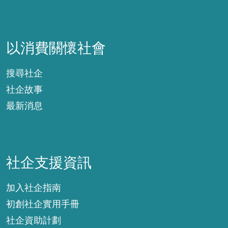
以消費關懷社會
以消費關懷社會
搜尋社企
社企故事
最新消息
社企支援資訊
社企支援資訊
加入社企指南
初創社企實用手冊
社企資助計劃