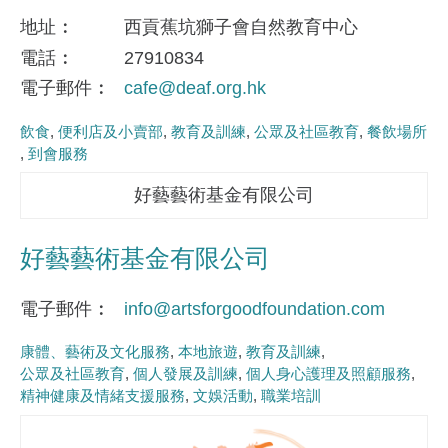
地址
西貢蕉坑獅子會自然教育中心
電話
27910834
電子郵件
cafe@deaf.org.hk
飲食
便利店及小賣部
教育及訓練
公眾及社區教育
餐飲場所
到會服務
好藝藝術基金有限公司
好藝藝術基金有限公司
電子郵件
info@artsforgoodfoundation.com
康體、藝術及文化服務
本地旅遊
教育及訓練
公眾及社區教育
個人發展及訓練
個人身心護理及照顧服務
精神健康及情緒支援服務
文娛活動
職業培訓