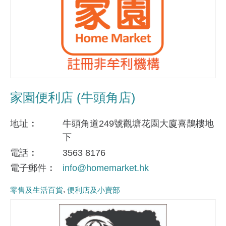
家園便利店 (牛頭角店)
地址
牛頭角道249號觀塘花園大廈喜鵲樓地
下
電話
3563 8176
電子郵件
info@homemarket.hk
零售及生活百貨
便利店及小賣部