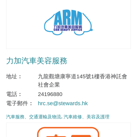
力加汽車美容服務
地址
九龍觀塘康寧道145號1樓香港神託會
社會企業
電話
24196880
電子郵件
hrc.se@stewards.hk
汽車服務、交通運輸及物流
汽車維修、美容及護理