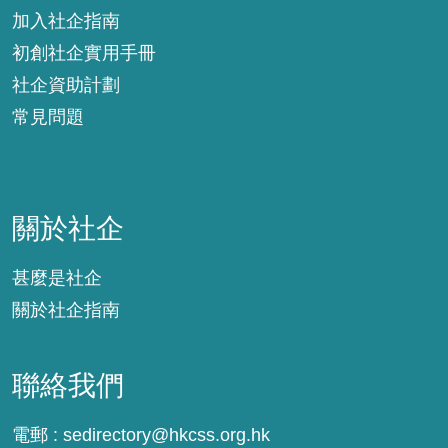
加入社企指南
初創社企實用手冊
社企資助計劃
常見問題
關於社企
關於社企
甚麼是社企
關於社企指南
聯絡我們
電郵 :
sedirectory@hkcss.org.hk