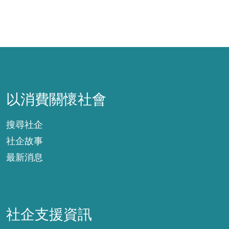
以消費關懷社會
以消費關懷社會
搜尋社企
社企故事
最新消息
社企支援資訊
社企支援資訊