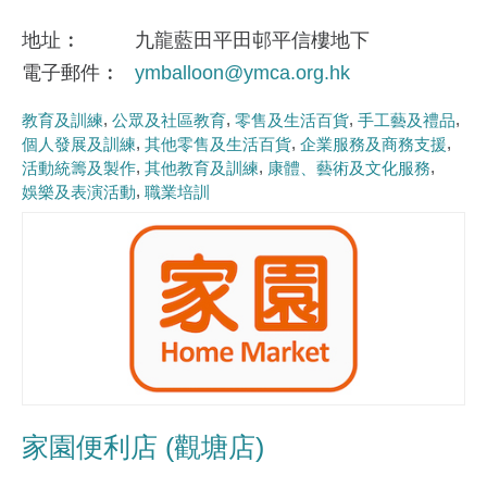
地址
九龍藍田平田邨平信樓地下
電子郵件
ymballoon@ymca.org.hk
教育及訓練
公眾及社區教育
零售及生活百貨
手工藝及禮品
個人發展及訓練
其他零售及生活百貨
企業服務及商務支援
活動統籌及製作
其他教育及訓練
康體、藝術及文化服務
娛樂及表演活動
職業培訓
家園便利店 (觀塘店)