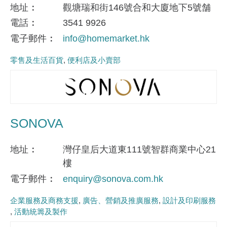
地址
觀塘瑞和街146號合和大廈地下5號舗
電話
3541 9926
電子郵件
info@homemarket.hk
零售及生活百貨
便利店及小賣部
SONOVA
地址
灣仔皇后大道東111號智群商業中心21
樓
電子郵件
enquiry@sonova.com.hk
企業服務及商務支援
廣告、營銷及推廣服務
設計及印刷服務
活動統籌及製作