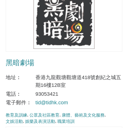
黑暗劇場
地址
香港九龍觀塘觀塘道418號創紀之城五
期16樓12B室
電話
93053421
電子郵件
tid@tidhk.com
教育及訓練
公眾及社區教育
康體、藝術及文化服務
文娛活動
娛樂及表演活動
職業培訓