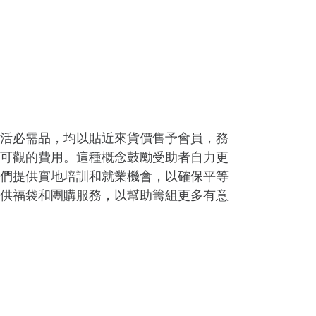
活必需品，均以貼近來貨價售予會員，務
可觀的費用。這種概念鼓勵受助者自力更
們提供實地培訓和就業機會，以確保平等
供福袋和團購服務，以幫助籌組更多有意