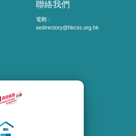
聯絡我們
電郵 :
sedirectory@hkcss.org.hk