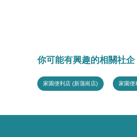
你可能有興趣的相關社企
家園便利店 (新蒲崗店)
家園便利