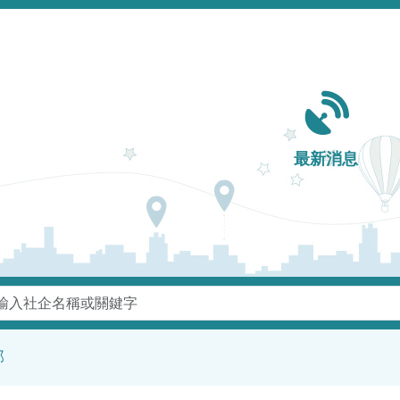
Main navigation
最新消息
鍵字
部