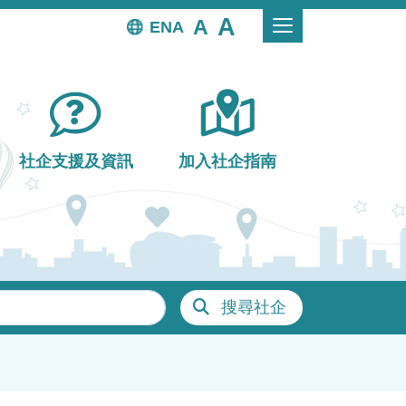
EN
社企支援及資訊
加入社企指南
搜尋社企