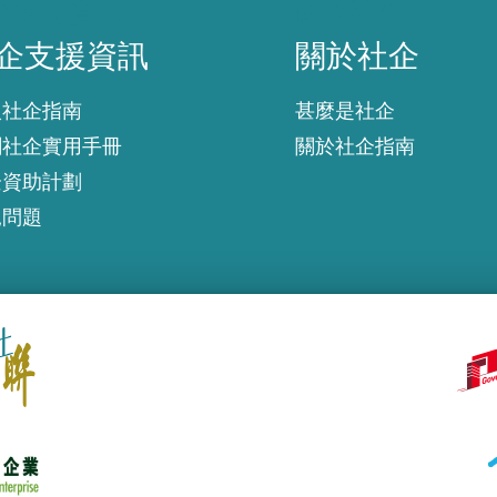
企支援資訊
關於社企
企支援資訊
關於社企
入社企指南
甚麼是社企
創社企實用手冊
關於社企指南
企資助計劃
見問題