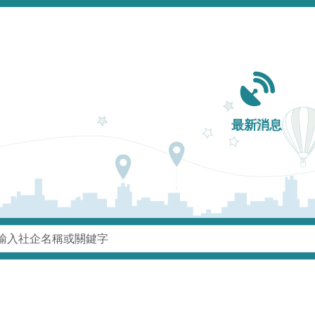
Main navigation
最新消息
鍵字