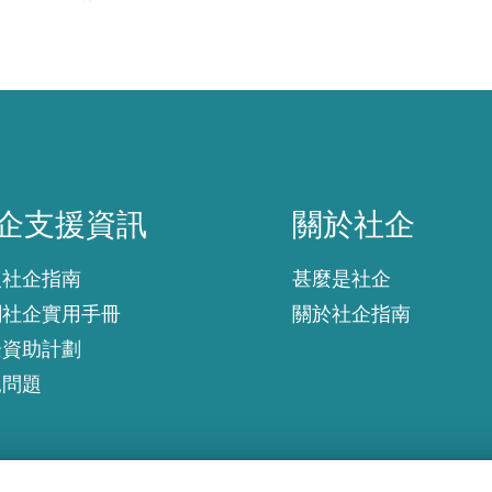
企支援資訊
關於社企
企支援資訊
關於社企
入社企指南
甚麼是社企
創社企實用手冊
關於社企指南
企資助計劃
見問題