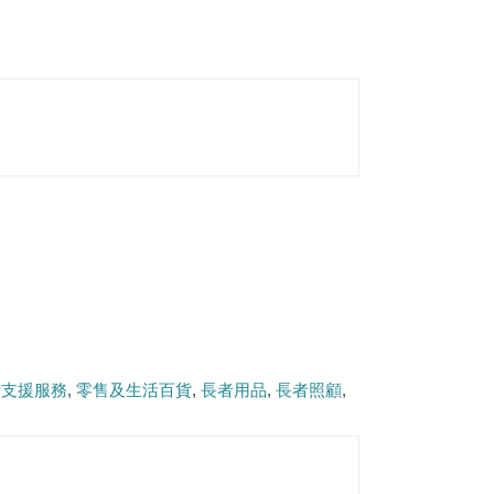
緒支援服務
零售及生活百貨
長者用品
長者照顧