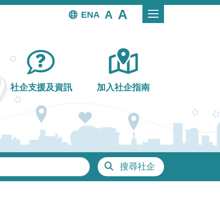
EN
社企支援及資訊
加入社企指南
搜尋社企