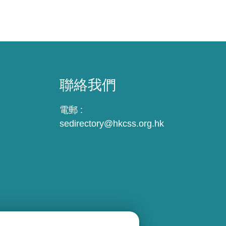
聯絡我們
電郵 :
sedirectory@hkcss.org.hk