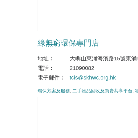
綠無窮環保專門店
地址
大嶼山東涌海濱路15號東
電話
21090082
電子郵件
tcis@skhwc.org.hk
環保方案及服務
二手物品回收及買賣共享平台