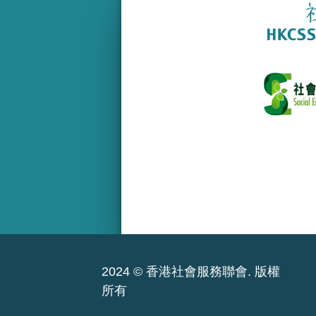
2024 © 香港社會服務聯會. 版權
所有