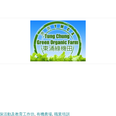
保活動及教育工作坊
有機農場
職業培訓