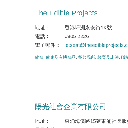
The Edible Projects
地址
香港坪洲永安街1K號
電話
6905 2226
電子郵件
letseat@theedibleprojects.
飲食
健康及有機食品
餐飲場所
教育及訓練
職
陽光社會企業有限公司
地址
東涌海濱路15號東涌社區服