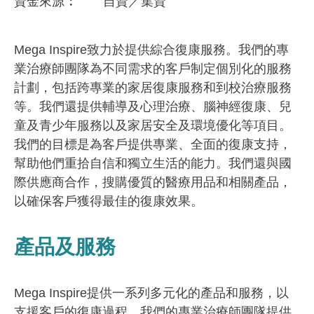
資金來​源
自資／集資
Mega Inspire致力於提供綜合復康服務。我們的專
業治療師團隊為不同需求的客戶制定個別化的服務
計劃，包括跨專業的家居復康服務和到校治療服務
等。我們還提供輔導及心理治療、腦神經復康、兒
童及青少年服務以及家居安全及環境優化等項目。
我們的目標是為客戶提供專業、全面的復康支持，
幫助他們重拾自信和獨立生活的能力。我們還與國
際供應商合作，搜購優質的醫療用品和相關產品，
以確保客戶獲得最佳的復康效果。
產品及服務
Mega Inspire提供一系列多元化的產品和服務，以
支援客戶的復康過程。我們的專業治療師團隊提供