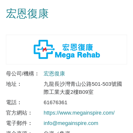
宏恩復康
母公司/機構
宏恩復康
地址
九龍長沙灣青山公路501-503號國
際工業大廈2樓B09室
電話
61676361
官方網站
https://www.megainspire.com/
電子郵件
info@megainspire.com