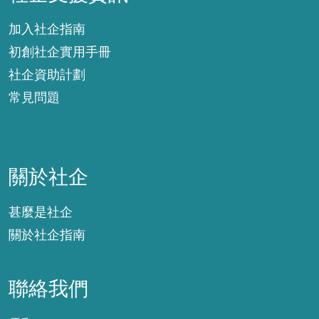
加入社企指南
初創社企實用手冊
社企資助計劃
常見問題
關於社企
關於社企
甚麼是社企
關於社企指南
聯絡我們