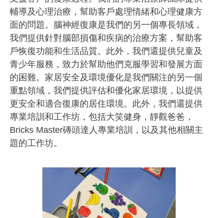
輔導及心理治療，幫助客戶處理情緒和心理健康方
面的問題。腦神經復康是我們的另一個專長領域，
我們提供針對腦部損傷和疾病的治療方案，幫助客
戶恢復功能和生活品質。此外，我們還提供兒童及
青少年服務，致力於幫助他們克服學習和發展方面
的困難。家居安全及環境優化是我們關注的另一個
重點領域，我們提供評估和優化家居環境，以提供
更安全和適合復康的居住環境。此外，我們還提供
專業培訓和工作坊，包括大笑健身，靜觀爸爸，
Bricks Master磚頭達人專業培訓，以及其他相關主
題的工作坊。