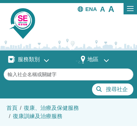
移至主內容
EN
服務類別
地區
服務類別
地區
關鍵字
搜尋社企
導航連結
首頁
復康、治療及保健服務
復康訓練及治療服務