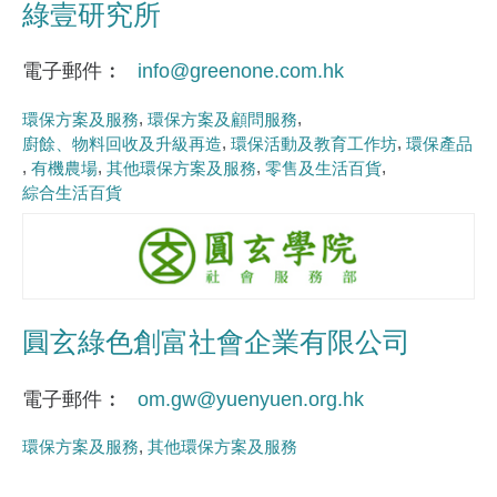
綠壹研究所
電子郵件
info@greenone.com.hk
環保方案及服務
環保方案及顧問服務
廚餘、物料回收及升級再造
環保活動及教育工作坊
環保產品
有機農場
其他環保方案及服務
零售及生活百貨
綜合生活百貨
圓玄綠色創富社會企業有限公司
電子郵件
om.gw@yuenyuen.org.hk
環保方案及服務
其他環保方案及服務