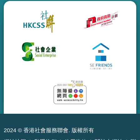
2024 © 香港社會服務聯會. 版權所有