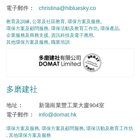
電子郵件
christina@hibluesky.co
教育及訓練
公眾及社區教育
環保方案及服務
環保方案及顧問服務
環保活動及教育工作坊
環保產品
企業服務及商務支援
資訊科技及電子應用
其他環保方案及服務
職業培訓
多磨建社
地址
新蒲崗業豐工業大廈904室
電子郵件
info@domat.hk
環保方案及服務
環保方案及顧問服務
環保活動及教育工作坊
其他環保方案及服務