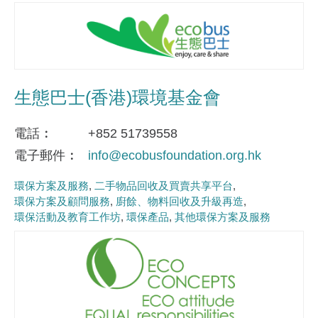
生態巴士(香港)環境基金會
電話
+852 51739558
電子郵件
info@ecobusfoundation.org.hk
環保方案及服務
二手物品回收及買賣共享平台
環保方案及顧問服務
廚餘、物料回收及升級再造
環保活動及教育工作坊
環保產品
其他環保方案及服務