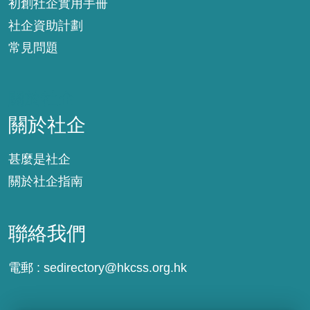
初創社企實用手冊
社企資助計劃
常見問題
關於社企
關於社企
甚麼是社企
關於社企指南
聯絡我們
電郵 :
sedirectory@hkcss.org.hk