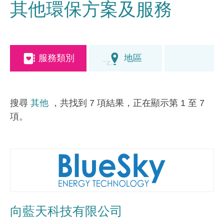
其他環保方案及服務
服務類別
地區
搜尋
其他
，共找到 7 項結果，正在顯示第 1 至 7
項。
向藍天科技有限公司