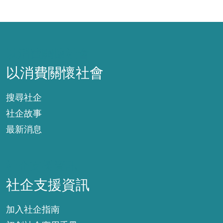
以消費關懷社會
以消費關懷社會
搜尋社企
社企故事
最新消息
社企支援資訊
社企支援資訊
加入社企指南