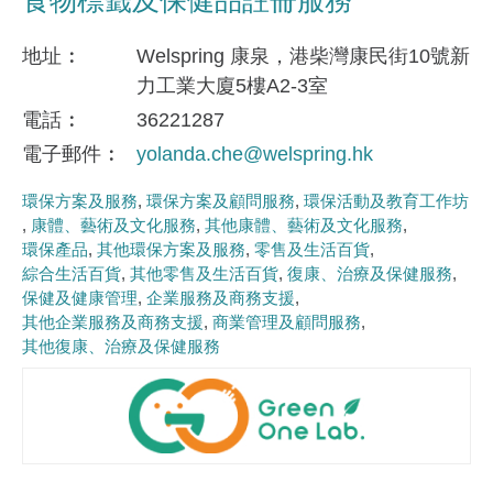
食物標籤及保健品註冊服務
地址
Welspring 康泉，港柴灣康民街10號新
力工業大廈5樓A2-3室
電話
36221287
電子郵件
yolanda.che@welspring.hk
環保方案及服務
環保方案及顧問服務
環保活動及教育工作坊
康體、藝術及文化服務
其他康體、藝術及文化服務
環保產品
其他環保方案及服務
零售及生活百貨
綜合生活百貨
其他零售及生活百貨
復康、治療及保健服務
保健及健康管理
企業服務及商務支援
其他企業服務及商務支援
商業管理及顧問服務
其他復康、治療及保健服務