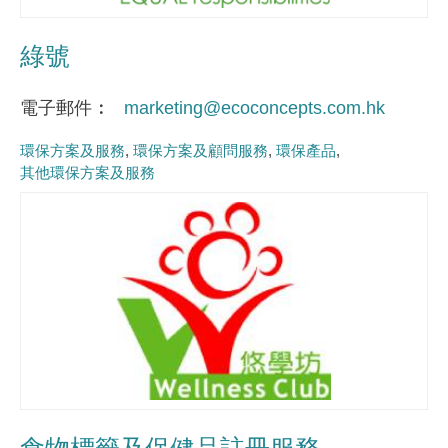
綠號
電子郵件
marketing@ecoconcepts.com.hk
環保方案及服務
環保方案及顧問服務
環保產品
其他環保方案及服務