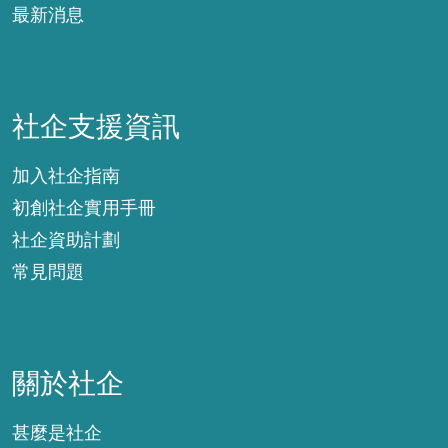
最新消息
社企支援資訊
社企支援資訊
加入社企指南
初創社企實用手冊
社企資助計劃
常見問題
關於社企
關於社企
甚麼是社企