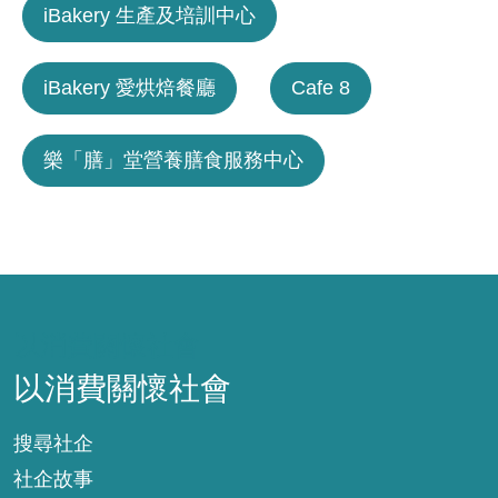
iBakery 生產及培訓中心
iBakery 愛烘焙餐廳
Cafe 8
樂「膳」堂營養膳食服務中心
以消費關懷社會
以消費關懷社會
搜尋社企
社企故事