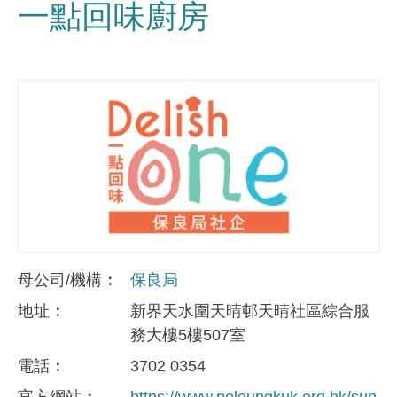
一點回味廚房
母公司/機構
保良局
地址
新界天水圍天晴邨天晴社區綜合服
務大樓5樓507室
電話
3702 0354