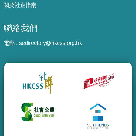
關於社企指南
聯絡我們
電郵 :
sedirectory@hkcss.org.hk