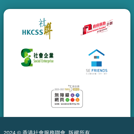
2024 © 香港社會服務聯會. 版權所有