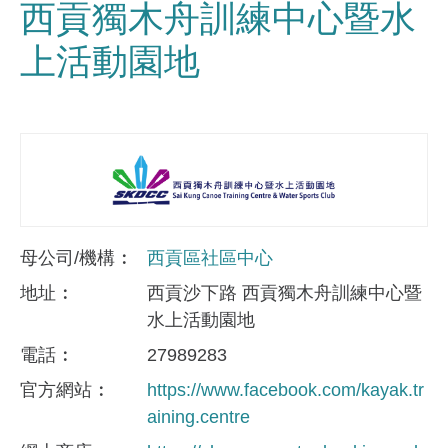
西貢獨木舟訓練中心暨水
上活動園地
母公司/機構
西貢區社區中心
地址
西貢沙下路 西貢獨木舟訓練中心暨
水上活動園地
電話
27989283
官方網站
https://www.facebook.com/kayak.tr
aining.centre