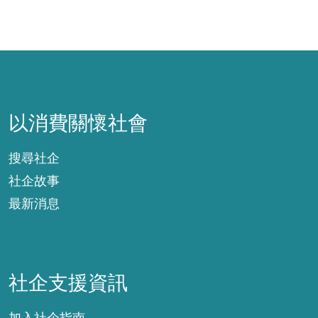
以消費關懷社會
以消費關懷社會
搜尋社企
社企故事
最新消息
社企支援資訊
社企支援資訊