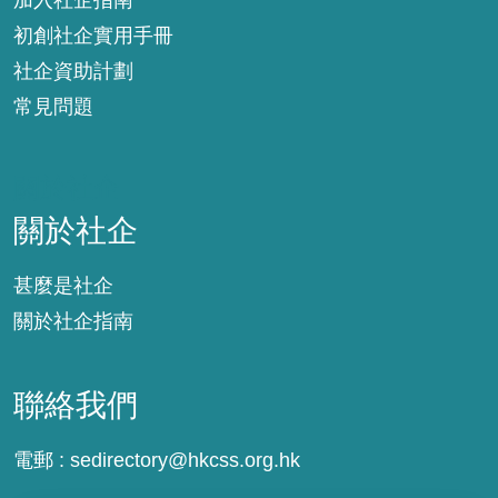
加入社企指南
初創社企實用手冊
社企資助計劃
常見問題
關於社企
關於社企
甚麼是社企
關於社企指南
聯絡我們
電郵 :
sedirectory@hkcss.org.hk