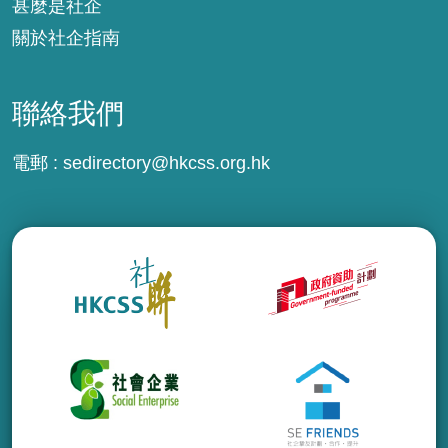
甚麼是社企
關於社企指南
聯絡我們
電郵 :
sedirectory@hkcss.org.hk