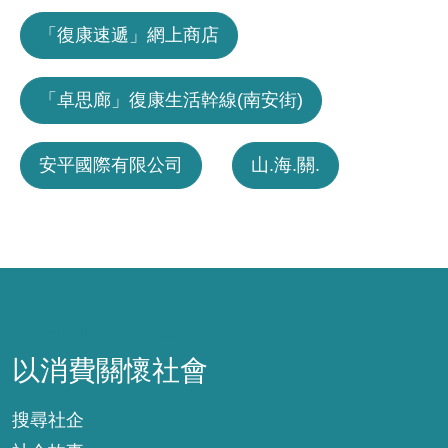
「復康速遞」網上商店
「卓思廊」復康生活幹線(南安街)
安平國際有限公司
山.海.關.
以消費關懷社會
以消費關懷社會
搜尋社企