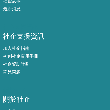
社企故事
最新消息
社企支援資訊
社企支援資訊
加入社企指南
初創社企實用手冊
社企資助計劃
常見問題
關於社企
關於社企