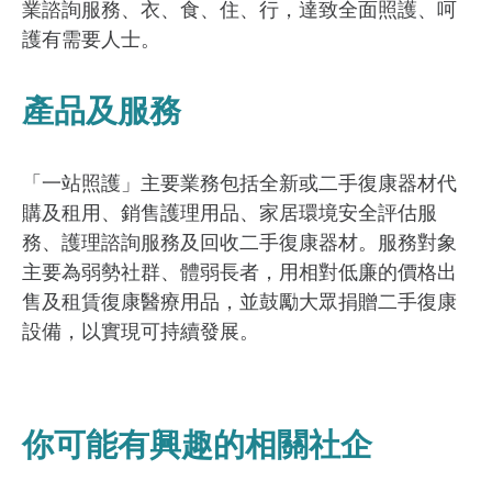
業諮詢服務、衣、食、住、行，達致全面照護、呵
護有需要人士。
產品及服務
「一站照護」主要業務包括全新或二手復康器材代
購及租用、銷售護理用品、家居環境安全評估服
務、護理諮詢服務及回收二手復康器材。服務對象
主要為弱勢社群、體弱長者，用相對低廉的價格出
售及租賃復康醫療用品，並鼓勵大眾捐贈二手復康
設備，以實現可持續發展。
你可能有興趣的相關社企