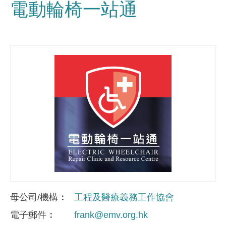
電動輪椅一站通
母公司/機構
工程及醫療義務工作協會
電子郵件
frank@emv.org.hk