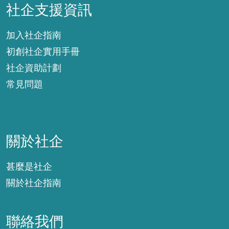
社企支援資訊
加入社企指南
初創社企實用手冊
社企資助計劃
常見問題
關於社企
關於社企
甚麼是社企
關於社企指南
聯絡我們