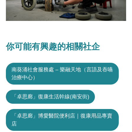
你可能有興趣的相關社企
南葵涌社會服務處 – 樂融天地（言語及吞嚥
治療中心）
「卓思廊」復康生活幹線(南安街)
「卓思廊」博愛醫院便利店｜復康用品專賣
店