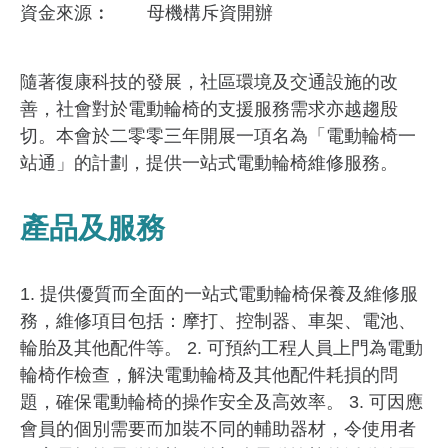
資金來​源
母機構斥資開辦
隨著復康科技的發展，社區環境及交通設施的改
善，社會對於電動輪椅的支援服務需求亦越趨殷
切。本會於二零零三年開展一項名為「電動輪椅一
站通」的計劃，提供一站式電動輪椅維修服務。
產品及服務
1. 提供優質而全面的一站式電動輪椅保養及維修服
務，維修項目包括：摩打、控制器、車架、電池、
輪胎及其他配件等。 2. 可預約工程人員上門為電動
輪椅作檢查，解決電動輪椅及其他配件耗損的問
題，確保電動輪椅的操作安全及高效率。 3. 可因應
會員的個別需要而加裝不同的輔助器材，令使用者