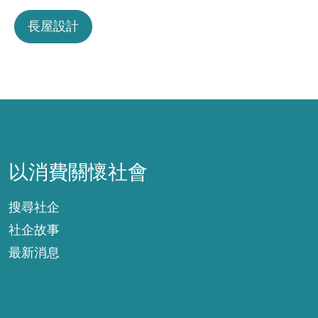
長屋設計
以消費關懷社會
以消費關懷社會
搜尋社企
社企故事
最新消息
社企支援資訊