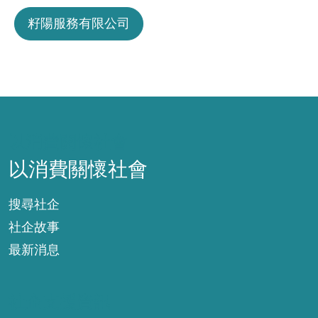
籽陽服務有限公司
以消費關懷社會
以消費關懷社會
搜尋社企
社企故事
最新消息
社企支援資訊