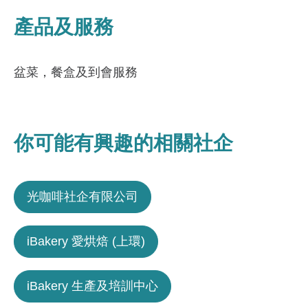
產品及服務
盆菜，餐盒及到會服務
你可能有興趣的相關社企
光咖啡社企有限公司
iBakery 愛烘焙 (上環)
iBakery 生產及培訓中心