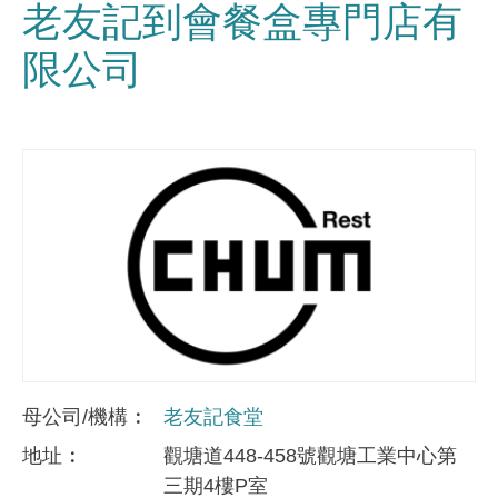
老友記到會餐盒專門店有
限公司
母公司/機構
老友記食堂
地址
觀塘道448-458號觀塘工業中心第
三期4樓P室