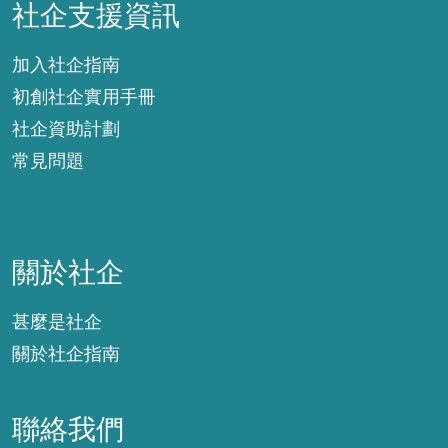
社企支援資訊
加入社企指南
初創社企實用手冊
社企資助計劃
常見問題
關於社企
關於社企
甚麼是社企
關於社企指南
聯絡我們